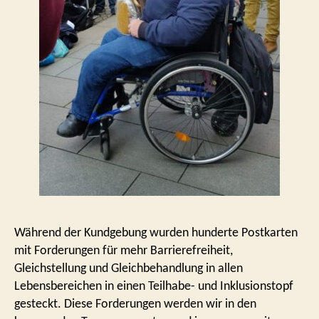
Während der Kundgebung wurden hunderte Postkarten
mit Forderungen für mehr Barrierefreiheit,
Gleichstellung und Gleichbehandlung in allen
Lebensbereichen in einen Teilhabe- und Inklusionstopf
gesteckt. Diese Forderungen werden wir in den