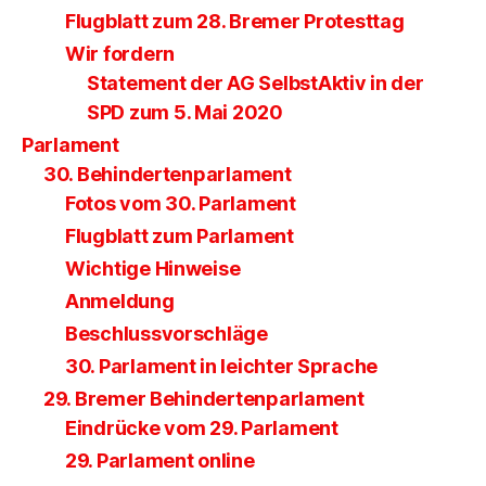
Flugblatt zum 28. Bremer Protesttag
Wir fordern
Statement der AG SelbstAktiv in der
SPD zum 5. Mai 2020
Parlament
30. Behindertenparlament
Fotos vom 30. Parlament
Flugblatt zum Parlament
Wichtige Hinweise
Anmeldung
Beschlussvorschläge
30. Parlament in leichter Sprache
29. Bremer Behindertenparlament
Eindrücke vom 29. Parlament
29. Parlament online