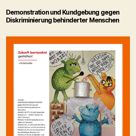
Demonstration und Kundgebung gegen
Diskriminierung behinderter Menschen