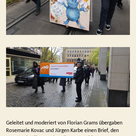
Geleitet und moderiert von Florian Grams übergaben
Rosemarie Kovac und Jürgen Karbe einen Brief, den