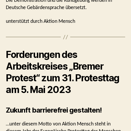
Die Demonstration und die Kund­gebung werden in
Deutsche Gebärdensprache übersetzt.
unterstützt durch Aktion Mensch
Forderungen des
Arbeitskreises „Bremer
Protest“ zum 31. Protesttag
am 5. Mai 2023
Zukunft barrierefrei gestalten!
…unter diesem Motto von Aktion Mensch steht in