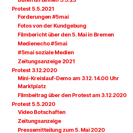
Protest 5.5.2021
Forderungen #5mai
Fotos von der Kundgebung
Filmbericht über den 5. Mai in Bremen
Medienecho #5mai
#5mai soziale Medien
Zeitungsanzeige 2021
Protest 3.12.2020
Mini-Kreislauf-Demo am 3.12. 14.00 Uhr
Marktplatz
Filmbeitrag über den Protest am 3.12.2020
Protest 5.5.2020
Video Botschaften
Zeitungsanzeige
Pressemitteilung zum 5. Mai 2020