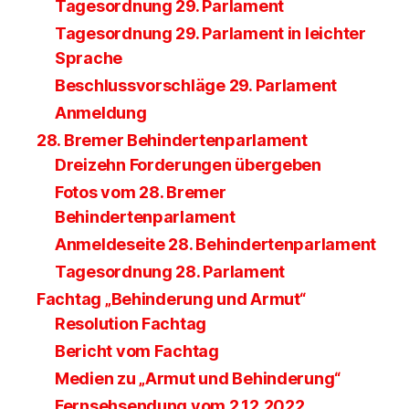
Tagesordnung 29. Parlament
Tagesordnung 29. Parlament in leichter
Sprache
Beschlussvorschläge 29. Parlament
Anmeldung
28. Bremer Behindertenparlament
Dreizehn Forderungen übergeben
Fotos vom 28. Bremer
Behindertenparlament
Anmeldeseite 28. Behindertenparlament
Tagesordnung 28. Parlament
Fachtag „Behinderung und Armut“
Resolution Fachtag
Bericht vom Fachtag
Medien zu „Armut und Behinderung“
Fernsehsendung vom 2.12.2022