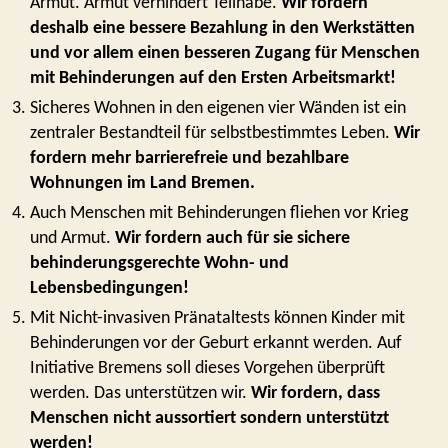
Armut. Armut verhindert Teilhabe.
Wir fordern
deshalb eine bessere Bezahlung in den Werkstätten
und vor allem einen besseren Zugang für Menschen
mit Behinderungen auf den Ersten Arbeitsmarkt!
Sicheres Wohnen in den eigenen vier Wänden ist ein
zentraler Bestandteil für selbstbestimmtes Leben.
Wir
fordern mehr barrierefreie und bezahlbare
Wohnungen im Land Bremen.
Auch Menschen mit Behinderungen fliehen vor Krieg
und Armut.
Wir fordern auch für sie sichere
behinderungsgerechte Wohn- und
Lebensbedingungen!
Mit Nicht-invasiven Pränataltests können Kinder mit
Behinderungen vor der Geburt erkannt werden. Auf
Initiative Bremens soll dieses Vorgehen überprüft
werden. Das unterstützen wir.
Wir fordern, dass
Menschen nicht aussortiert sondern unterstützt
werden!