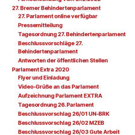
27. Bremer Behindertenparlament
27. Parlament online verfügbar
Pressemitteilung
Tagesordnung 27. Behindertenparlament
Beschlussvorschläge 27.
Behindertenparlament
Antworten der öffentlichen Stellen
Parlament Extra 2020
Flyer und Einladung
Video-Grüße an das Parlament
Aufzeichnung Parlament EXTRA
Tagesordnung 26. Parlament
Beschlussvorschlag 26/01 UN-BRK
Beschlussvorschlag 26/02 MZEB
Beschlussvorschlag 26/03 Gute Arbeit