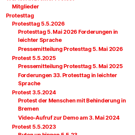
Mitglieder
Protesttag
Protesttag 5.5.2026
Protesttag 5. Mai 2026 Forderungen in
leichter Sprache
Pressemitteilung Protesttag 5. Mai 2026
Protest 5.5.2025
Pressemitteilung Protesttag 5. Mai 2025
Forderungen 33. Protesttag in leichter
Sprache
Protest 3.5.2024
Protest der Menschen mit Behinderung in
Bremen
Video-Aufruf zur Demo am 3. Mai 2024
Protest 5.5.2023
Buten un binnen 5.5.23