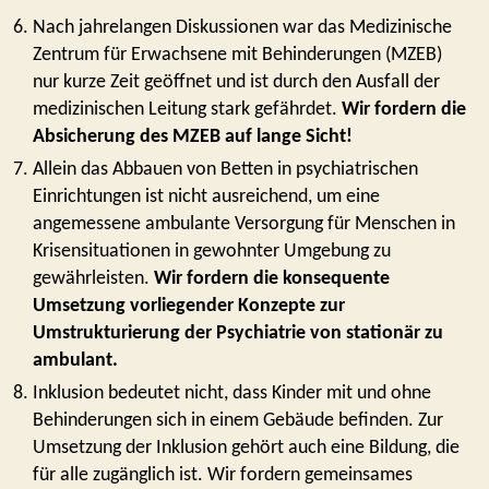
Nach jahrelangen Diskussionen war das Medizinische
Zentrum für Erwachsene mit Behinderungen (MZEB)
nur kurze Zeit geöffnet und ist durch den Ausfall der
medizinischen Leitung stark gefährdet.
Wir fordern die
Absicherung des MZEB auf lange Sicht!
Allein das Abbauen von Betten in psychiatrischen
Einrichtungen ist nicht ausreichend, um eine
angemessene ambulante Versorgung für Menschen in
Krisensituationen in gewohnter Umgebung zu
gewährleisten.
Wir fordern die konsequente
Umsetzung vorliegender Konzepte zur
Umstrukturierung der Psychiatrie von stationär zu
ambulant.
Inklusion bedeutet nicht, dass Kinder mit und ohne
Behinderungen sich in einem Gebäude befinden. Zur
Umsetzung der Inklusion gehört auch eine Bildung, die
für alle zugänglich ist. Wir fordern gemeinsames