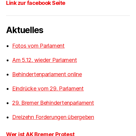
Link zur facebook Seite
Aktuelles
Fotos vom Parlament
Am 5.12. wieder Parlament
Behindertenparlament online
Eindrücke vom 29. Parlament
29. Bremer Behindertenparlament
Dreizehn Forderungen übergeben
Wer ist AK Bremer Protest