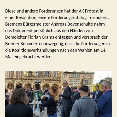
Diese und andere Forderungen hat der AK Protest in
einer Resolution, einem Forderungskatalog, formuliert.
Bremens Bürgermeister Andreas Bovenschulte nahm
das Dokument persönlich aus den Händen von
Demoleiter Florian Grams entgegen und versprach der
Bremer Behindertenbewegung, dass die Forderungen in
die Koalitionsverhandlungen nach den Wahlen am 14.
Mai eingebracht werden.