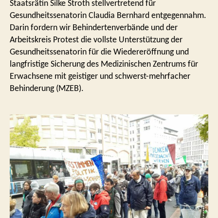
Staatsrätin Silke Stroth stellvertretend für
Gesundheitssenatorin Claudia Bernhard entgegennahm.
Darin fordern wir Behindertenverbände und der
Arbeitskreis Protest die vollste Unterstützung der
Gesundheitssenatorin für die Wiedereröffnung und
langfristige Sicherung des Medizinischen Zentrums für
Erwachsene mit geistiger und schwerst-mehrfacher
Behinderung (MZEB).