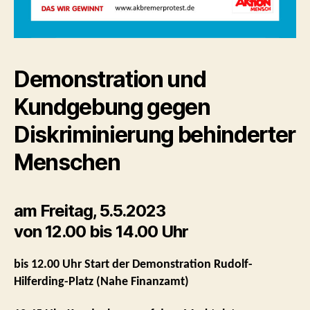
Demonstration und
Kundgebung gegen
Diskriminierung behinderter
Menschen
am Freitag, 5.5.2023
von 12.00 bis 14.00 Uhr
bis 12.00 Uhr Start der Demonstration Rudolf-
Hilferding-Platz (Nahe Finanzamt)