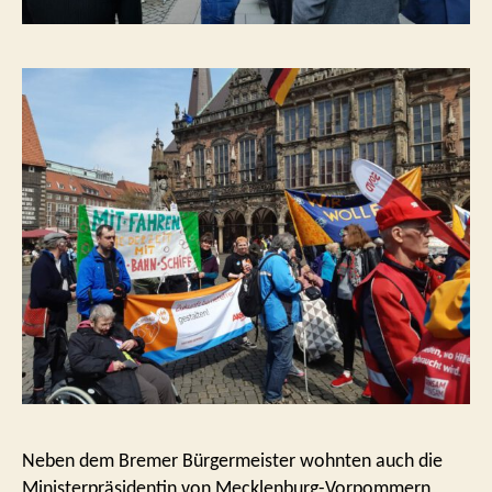
Neben dem Bremer Bürgermeister wohnten auch die
Ministerpräsidentin von Mecklenburg-Vorpommern