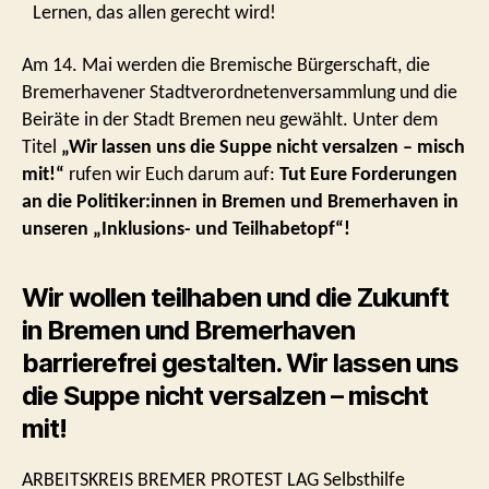
Lernen, das allen gerecht wird!
Am 14. Mai werden die Bremische Bürgerschaft, die
Bremerhavener Stadtverordnetenversammlung und die
Beiräte in der Stadt Bremen neu gewählt. Unter dem
Titel
„Wir lassen uns die Suppe nicht versalzen – misch
mit!“
rufen wir Euch darum auf:
Tut Eure Forderungen
an die Politiker:innen in Bremen und Bremerhaven in
unseren „Inklusions- und Teilhabetopf“!
Wir wollen teilhaben und die Zukunft
in Bremen und Bremerhaven
barrierefrei gestalten. Wir lassen uns
die Suppe nicht versalzen – mischt
mit!
ARBEITSKREIS BREMER PROTEST LAG Selbsthilfe