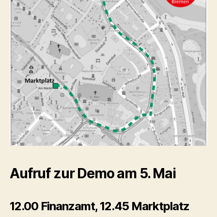
Aufruf zur Demo am 5. Mai
12.00 Finanzamt, 12.45 Marktplatz