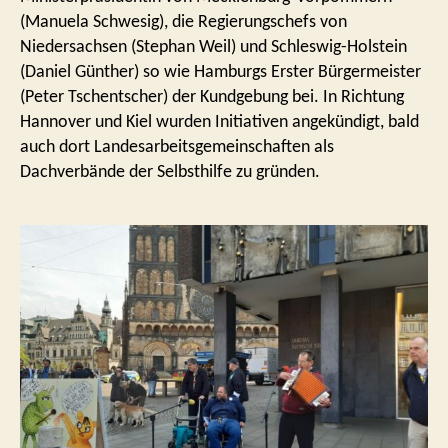
(Manuela Schwesig), die Regierungschefs von
Niedersachsen (Stephan Weil) und Schleswig-Holstein
(Daniel Günther) so wie Hamburgs Erster Bürgermeister
(Peter Tschentscher) der Kundgebung bei. In Richtung
Hannover und Kiel wurden Initiativen angekündigt, bald
auch dort Landesarbeitsgemeinschaften als
Dachverbände der Selbsthilfe zu gründen.