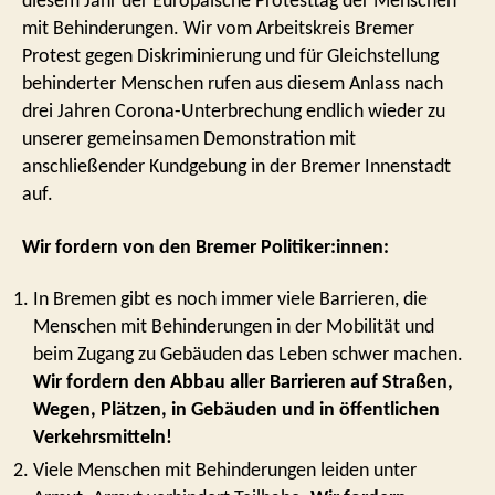
diesem Jahr der Europäische Protesttag der Menschen
mit Behinderungen. Wir vom Arbeitskreis Bremer
Protest gegen Diskriminierung und für Gleichstellung
behinderter Menschen rufen aus diesem Anlass nach
drei Jahren Corona-Unterbrechung endlich wieder zu
unserer gemeinsamen Demonstration mit
anschließender Kundgebung in der Bremer Innenstadt
auf.
Wir fordern von den Bremer Politiker:innen:
In Bremen gibt es noch immer viele Barrieren, die
Menschen mit Behinderungen in der Mobilität und
beim Zugang zu Gebäuden das Leben schwer machen.
Wir fordern den Abbau aller Barrieren auf Straßen,
Wegen, Plätzen, in Gebäuden und in öffentlichen
Verkehrsmitteln!
Viele Menschen mit Behinderungen leiden unter