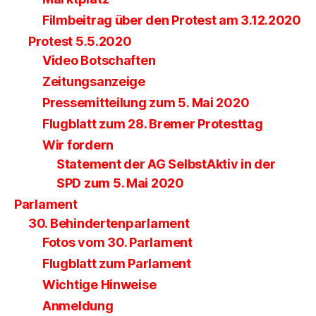
Filmbeitrag über den Protest am 3.12.2020
Protest 5.5.2020
Video Botschaften
Zeitungsanzeige
Pressemitteilung zum 5. Mai 2020
Flugblatt zum 28. Bremer Protesttag
Wir fordern
Statement der AG SelbstAktiv in der
SPD zum 5. Mai 2020
Parlament
30. Behindertenparlament
Fotos vom 30. Parlament
Flugblatt zum Parlament
Wichtige Hinweise
Anmeldung