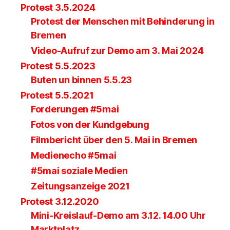
Protest 3.5.2024
Protest der Menschen mit Behinderung in
Bremen
Video-Aufruf zur Demo am 3. Mai 2024
Protest 5.5.2023
Buten un binnen 5.5.23
Protest 5.5.2021
Forderungen #5mai
Fotos von der Kundgebung
Filmbericht über den 5. Mai in Bremen
Medienecho #5mai
#5mai soziale Medien
Zeitungsanzeige 2021
Protest 3.12.2020
Mini-Kreislauf-Demo am 3.12. 14.00 Uhr
Marktplatz