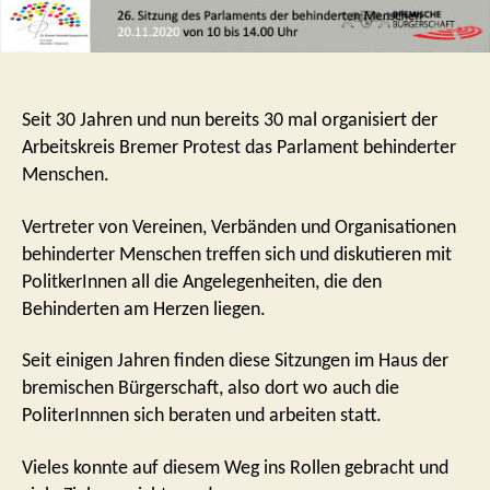
Seit 30 Jahren und nun bereits 30 mal organisiert der
Arbeitskreis Bremer Protest das Parlament behinderter
Menschen.
Vertreter von Vereinen, Verbänden und Organisationen
behinderter Menschen treffen sich und diskutieren mit
PolitkerInnen all die Angelegenheiten, die den
Behinderten am Herzen liegen.
Seit einigen Jahren finden diese Sitzungen im Haus der
bremischen Bürgerschaft, also dort wo auch die
PoliterInnnen sich beraten und arbeiten statt.
Vieles konnte auf diesem Weg ins Rollen gebracht und