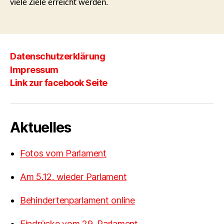
viele Ziele erreicht werden.
Datenschutzerklärung
Impressum
Link zur facebook Seite
Aktuelles
Fotos vom Parlament
Am 5.12. wieder Parlament
Behindertenparlament online
Eindrücke vom 29. Parlament