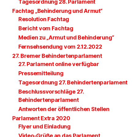
Tagesordnung 28. Parlament
Fachtag „Behinderung und Armut“
Resolution Fachtag
Bericht vom Fachtag
Medien zu „Armut und Behinderung“
Fernsehsendung vom 2.12.2022
27. Bremer Behindertenparlament
27. Parlament online verfügbar
Pressemitteilung
Tagesordnung 27. Behindertenparlament
Beschlussvorschläge 27.
Behindertenparlament
Antworten der öffentlichen Stellen
Parlament Extra 2020
Flyer und Einladung
Video-Grüße an das Parlament