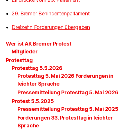
29. Bremer Behindertenparlament
Dreizehn Forderungen übergeben
Wer ist AK Bremer Protest
Mitglieder
Protesttag
Protesttag 5.5.2026
Protesttag 5. Mai 2026 Forderungen in
leichter Sprache
Pressemitteilung Protesttag 5. Mai 2026
Protest 5.5.2025
Pressemitteilung Protesttag 5. Mai 2025
Forderungen 33. Protesttag in leichter
Sprache