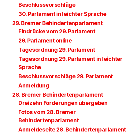
Beschlussvorschläge
30. Parlament in leichter Sprache
29. Bremer Behindertenparlament
Eindrücke vom 29. Parlament
29. Parlament online
Tagesordnung 29. Parlament
Tagesordnung 29. Parlament in leichter
Sprache
Beschlussvorschläge 29. Parlament
Anmeldung
28. Bremer Behindertenparlament
Dreizehn Forderungen übergeben
Fotos vom 28. Bremer
Behindertenparlament
Anmeldeseite 28. Behindertenparlament