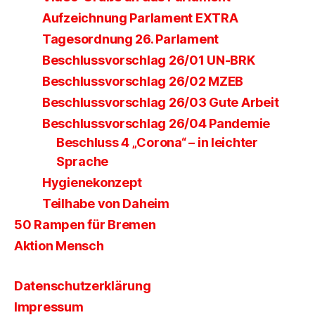
Aufzeichnung Parlament EXTRA
Tagesordnung 26. Parlament
Beschlussvorschlag 26/01 UN-BRK
Beschlussvorschlag 26/02 MZEB
Beschlussvorschlag 26/03 Gute Arbeit
Beschlussvorschlag 26/04 Pandemie
Beschluss 4 „Corona“ – in leichter
Sprache
Hygienekonzept
Teilhabe von Daheim
50 Rampen für Bremen
Aktion Mensch
Datenschutzerklärung
Impressum