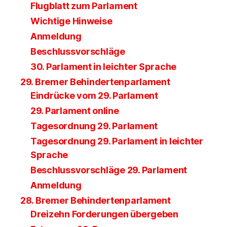
Flugblatt zum Parlament
Wichtige Hinweise
Anmeldung
Beschlussvorschläge
30. Parlament in leichter Sprache
29. Bremer Behindertenparlament
Eindrücke vom 29. Parlament
29. Parlament online
Tagesordnung 29. Parlament
Tagesordnung 29. Parlament in leichter
Sprache
Beschlussvorschläge 29. Parlament
Anmeldung
28. Bremer Behindertenparlament
Dreizehn Forderungen übergeben