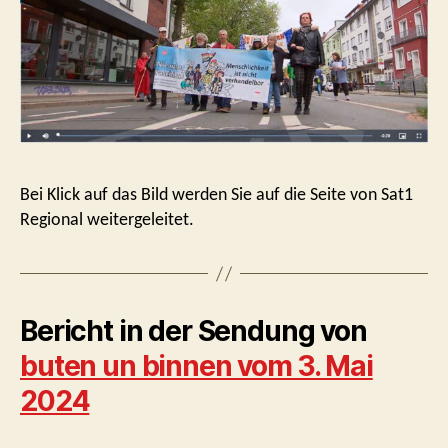
Bei Klick auf das Bild werden Sie auf die Seite von Sat1
Regional weitergeleitet.
Bericht in der Sendung von
buten un binnen vom 3. Mai
2024