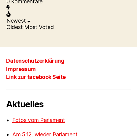
0
Kommentare
Newest
Oldest
Most Voted
Datenschutzerklärung
Impressum
Link zur facebook Seite
Aktuelles
Fotos vom Parlament
Am 5.12. wieder Parlament