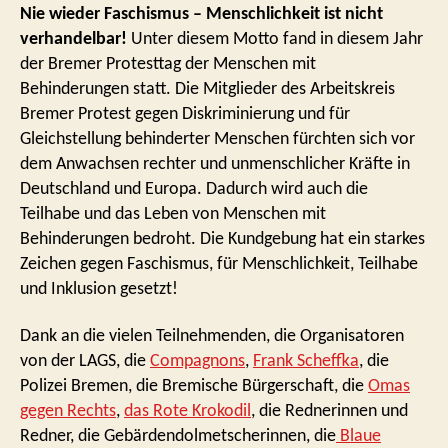
Nie wieder Faschismus – Menschlichkeit ist nicht
verhandelbar!
Unter diesem Motto fand in diesem Jahr
der Bremer Protesttag der Menschen mit
Behinderungen statt. Die Mitglieder des Arbeitskreis
Bremer Protest gegen Diskriminierung und für
Gleichstellung behinderter Menschen fürchten sich vor
dem Anwachsen rechter und unmenschlicher Kräfte in
Deutschland und Europa. Dadurch wird auch die
Teilhabe und das Leben von Menschen mit
Behinderungen bedroht. Die Kundgebung hat ein starkes
Zeichen gegen Faschismus, für Menschlichkeit, Teilhabe
und Inklusion gesetzt!
Dank an die vielen Teilnehmenden, die Organisatoren
von der LAGS, die
Compagnons
,
Frank Scheffka
, die
Polizei Bremen, die Bremische Bürgerschaft, die
Omas
gegen Rechts
,
das Rote Krokodil
, die Rednerinnen und
Redner, die Gebärdendolmetscherinnen, die
Blaue