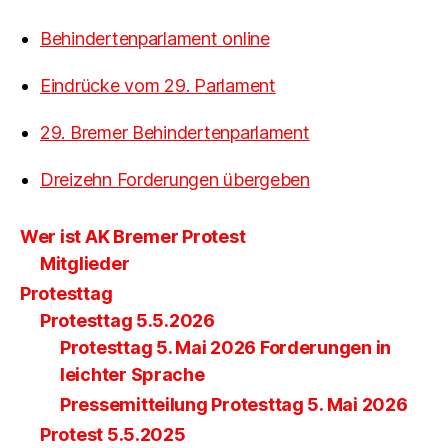
Behindertenparlament online
Eindrücke vom 29. Parlament
29. Bremer Behindertenparlament
Dreizehn Forderungen übergeben
Wer ist AK Bremer Protest
Mitglieder
Protesttag
Protesttag 5.5.2026
Protesttag 5. Mai 2026 Forderungen in
leichter Sprache
Pressemitteilung Protesttag 5. Mai 2026
Protest 5.5.2025