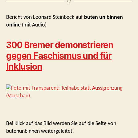
Bericht von Leonard Steinbeck auf
buten un binnen
online
(mit Audio)
300 Bremer demonstrieren
gegen Faschismus und für
Inklusion
Bei Klick auf das Bild werden Sie auf die Seite von
butenunbinnen weitergeleitet.