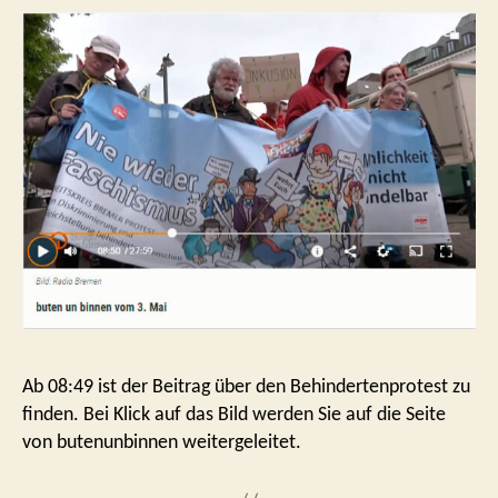
Ab 08:49 ist der Beitrag über den Behindertenprotest zu
finden. Bei Klick auf das Bild werden Sie auf die Seite
von butenunbinnen weitergeleitet.