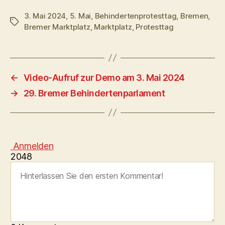
3. Mai 2024
,
5. Mai
,
Behindertenprotesttag
,
Bremen
,
Schlagwörter
Bremer Marktplatz
,
Marktplatz
,
Protesttag
←
Video-Aufruf zur Demo am 3. Mai 2024
→
29. Bremer Behindertenparlament
Anmelden
2048