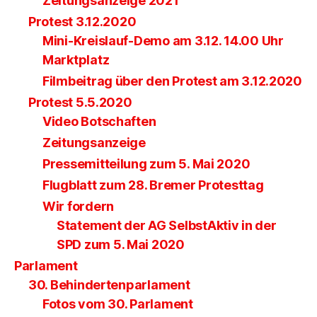
Zeitungsanzeige 2021
Protest 3.12.2020
Mini-Kreislauf-Demo am 3.12. 14.00 Uhr
Marktplatz
Filmbeitrag über den Protest am 3.12.2020
Protest 5.5.2020
Video Botschaften
Zeitungsanzeige
Pressemitteilung zum 5. Mai 2020
Flugblatt zum 28. Bremer Protesttag
Wir fordern
Statement der AG SelbstAktiv in der
SPD zum 5. Mai 2020
Parlament
30. Behindertenparlament
Fotos vom 30. Parlament