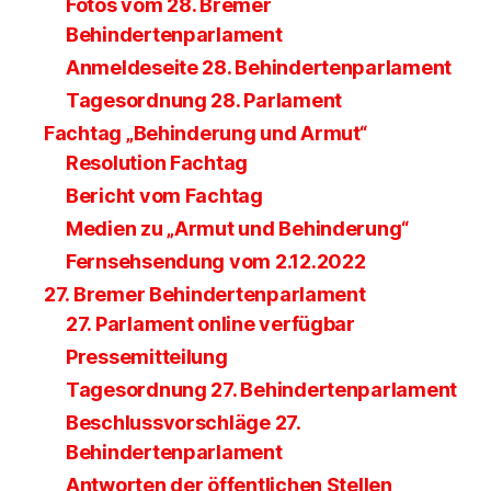
Fotos vom 28. Bremer
Behindertenparlament
Anmeldeseite 28. Behindertenparlament
Tagesordnung 28. Parlament
Fachtag „Behinderung und Armut“
Resolution Fachtag
Bericht vom Fachtag
Medien zu „Armut und Behinderung“
Fernsehsendung vom 2.12.2022
27. Bremer Behindertenparlament
27. Parlament online verfügbar
Pressemitteilung
Tagesordnung 27. Behindertenparlament
Beschlussvorschläge 27.
Behindertenparlament
Antworten der öffentlichen Stellen