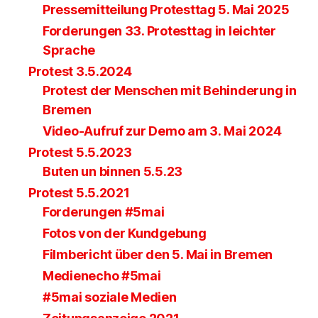
Pressemitteilung Protesttag 5. Mai 2025
Forderungen 33. Protesttag in leichter
Sprache
Protest 3.5.2024
Protest der Menschen mit Behinderung in
Bremen
Video-Aufruf zur Demo am 3. Mai 2024
Protest 5.5.2023
Buten un binnen 5.5.23
Protest 5.5.2021
Forderungen #5mai
Fotos von der Kundgebung
Filmbericht über den 5. Mai in Bremen
Medienecho #5mai
#5mai soziale Medien