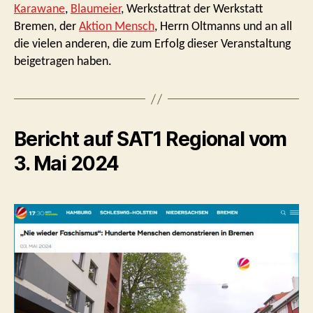
Karawane
,
Blaumeier
, Werkstattrat der Werkstatt
Bremen, der
Aktion Mensch
, Herrn Oltmanns und an all
die vielen anderen, die zum Erfolg dieser Veranstaltung
beigetragen haben.
Bericht auf SAT1 Regional vom
3. Mai 2024