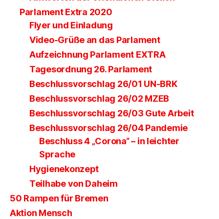
Parlament Extra 2020
Flyer und Einladung
Video-Grüße an das Parlament
Aufzeichnung Parlament EXTRA
Tagesordnung 26. Parlament
Beschlussvorschlag 26/01 UN-BRK
Beschlussvorschlag 26/02 MZEB
Beschlussvorschlag 26/03 Gute Arbeit
Beschlussvorschlag 26/04 Pandemie
Beschluss 4 „Corona“ – in leichter
Sprache
Hygienekonzept
Teilhabe von Daheim
50 Rampen für Bremen
Aktion Mensch