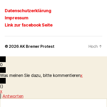
Datenschutzerklärung
Impressum
Link zur facebook Seite
© 2026
AK Bremer Protest
Hoch
↑
0
Was meinen Sie dazu, bitte kommentieren
x
(
)
x
|
Antworten