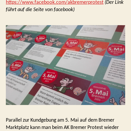
https://www.facebook.com/akbremerprotest
(Der Link
führt auf die Seite von facebook)
Parallel zur Kundgebung am 5. Mai auf dem Bremer
Marktplatz kann man beim AK Bremer Protest wieder