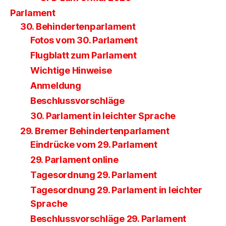
Parlament
30. Behindertenparlament
Fotos vom 30. Parlament
Flugblatt zum Parlament
Wichtige Hinweise
Anmeldung
Beschlussvorschläge
30. Parlament in leichter Sprache
29. Bremer Behindertenparlament
Eindrücke vom 29. Parlament
29. Parlament online
Tagesordnung 29. Parlament
Tagesordnung 29. Parlament in leichter
Sprache
Beschlussvorschläge 29. Parlament