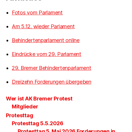
Fotos vom Parlament
Am 5.12. wieder Parlament
Behindertenparlament online
Eindrücke vom 29. Parlament
29. Bremer Behindertenparlament
Dreizehn Forderungen übergeben
Wer ist AK Bremer Protest
Mitglieder
Protesttag
Protesttag 5.5.2026
Protesttag 5. Mai 2026 Forderungen in