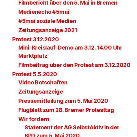
Filmbericht über den 5. Mai in Bremen
Medienecho #5mai
#5mai soziale Medien
Zeitungsanzeige 2021
Protest 3.12.2020
Mini-Kreislauf-Demo am 3.12. 14.00 Uhr
Marktplatz
Filmbeitrag über den Protest am 3.12.2020
Protest 5.5.2020
Video Botschaften
Zeitungsanzeige
Pressemitteilung zum 5. Mai 2020
Flugblatt zum 28. Bremer Protesttag
Wir fordern
Statement der AG SelbstAktiv in der
SPD zum 5. Mai 2020