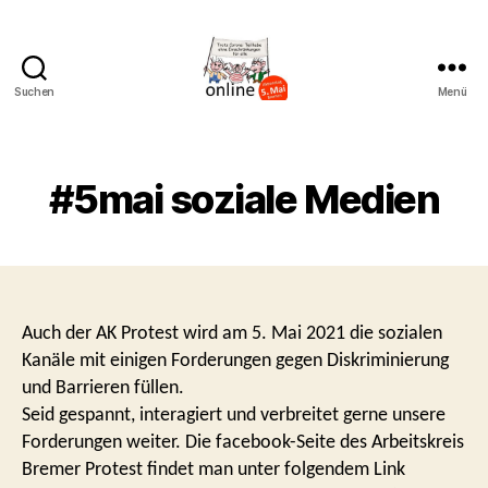
Suchen
Menü
AK
Bremer
Protest
#5mai soziale Medien
Auch der AK Protest wird am 5. Mai 2021 die sozialen
Kanäle mit einigen Forderungen gegen Diskriminierung
und Barrieren füllen.
Seid gespannt, interagiert und verbreitet gerne unsere
Forderungen weiter. Die facebook-Seite des Arbeitskreis
Bremer Protest findet man unter folgendem Link