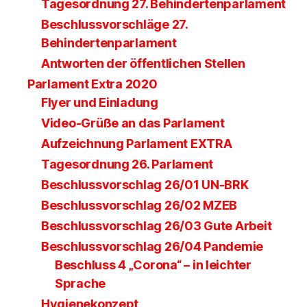
Tagesordnung 27. Behindertenparlament
Beschlussvorschläge 27.
Behindertenparlament
Antworten der öffentlichen Stellen
Parlament Extra 2020
Flyer und Einladung
Video-Grüße an das Parlament
Aufzeichnung Parlament EXTRA
Tagesordnung 26. Parlament
Beschlussvorschlag 26/01 UN-BRK
Beschlussvorschlag 26/02 MZEB
Beschlussvorschlag 26/03 Gute Arbeit
Beschlussvorschlag 26/04 Pandemie
Beschluss 4 „Corona“ – in leichter
Sprache
Hygienekonzept