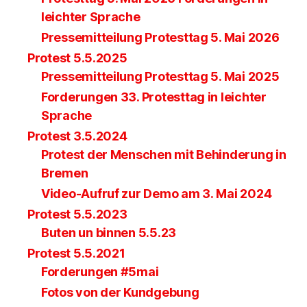
leichter Sprache
Pressemitteilung Protesttag 5. Mai 2026
Protest 5.5.2025
Pressemitteilung Protesttag 5. Mai 2025
Forderungen 33. Protesttag in leichter
Sprache
Protest 3.5.2024
Protest der Menschen mit Behinderung in
Bremen
Video-Aufruf zur Demo am 3. Mai 2024
Protest 5.5.2023
Buten un binnen 5.5.23
Protest 5.5.2021
Forderungen #5mai
Fotos von der Kundgebung