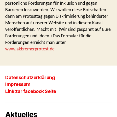
persönliche Forderungen für Inklusion und gegen
Barrieren loszuwerden. Wir wollen diese Botschaften
dann am Protesttag gegen Diskriminierung behinderter
Menschen auf unserer Website und in diesem Kanal
veröffentlichen. Macht mit! (Wir sind gespannt auf Eure
Forderungen und Ideen.) Das Formular für die
Forderungen erreicht man unter
www.akbremerprotest.de
Datenschutzerklärung
Impressum
Link zur facebook Seite
Aktuelles