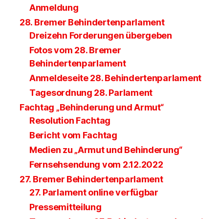
Anmeldung
28. Bremer Behindertenparlament
Dreizehn Forderungen übergeben
Fotos vom 28. Bremer
Behindertenparlament
Anmeldeseite 28. Behindertenparlament
Tagesordnung 28. Parlament
Fachtag „Behinderung und Armut“
Resolution Fachtag
Bericht vom Fachtag
Medien zu „Armut und Behinderung“
Fernsehsendung vom 2.12.2022
27. Bremer Behindertenparlament
27. Parlament online verfügbar
Pressemitteilung