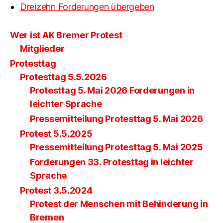
Dreizehn Forderungen übergeben
Wer ist AK Bremer Protest
Mitglieder
Protesttag
Protesttag 5.5.2026
Protesttag 5. Mai 2026 Forderungen in
leichter Sprache
Pressemitteilung Protesttag 5. Mai 2026
Protest 5.5.2025
Pressemitteilung Protesttag 5. Mai 2025
Forderungen 33. Protesttag in leichter
Sprache
Protest 3.5.2024
Protest der Menschen mit Behinderung in
Bremen