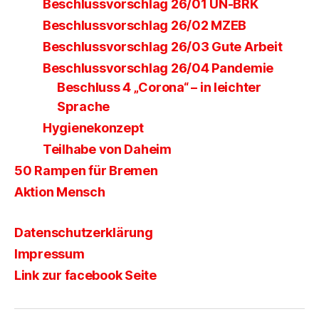
Beschlussvorschlag 26/01 UN-BRK
Beschlussvorschlag 26/02 MZEB
Beschlussvorschlag 26/03 Gute Arbeit
Beschlussvorschlag 26/04 Pandemie
Beschluss 4 „Corona“ – in leichter
Sprache
Hygienekonzept
Teilhabe von Daheim
50 Rampen für Bremen
Aktion Mensch
Datenschutzerklärung
Impressum
Link zur facebook Seite