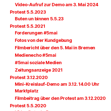
Video-Aufruf zur Demo am 3. Mai 2024
Protest 5.5.2023
Buten un binnen 5.5.23
Protest 5.5.2021
Forderungen #5mai
Fotos von der Kundgebung
Filmbericht über den 5. Mai in Bremen
Medienecho #5mai
#5mai soziale Medien
Zeitungsanzeige 2021
Protest 3.12.2020
Mini-Kreislauf-Demo am 3.12. 14.00 Uhr
Marktplatz
Filmbeitrag über den Protest am 3.12.2020
Protest 5.5.2020