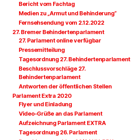
Bericht vom Fachtag
Medien zu „Armut und Behinderung“
Fernsehsendung vom 2.12.2022
27. Bremer Behindertenparlament
27. Parlament online verfügbar
Pressemitteilung
Tagesordnung 27. Behindertenparlament
Beschlussvorschläge 27.
Behindertenparlament
Antworten der öffentlichen Stellen
Parlament Extra 2020
Flyer und Einladung
Video-Grüße an das Parlament
Aufzeichnung Parlament EXTRA
Tagesordnung 26. Parlament