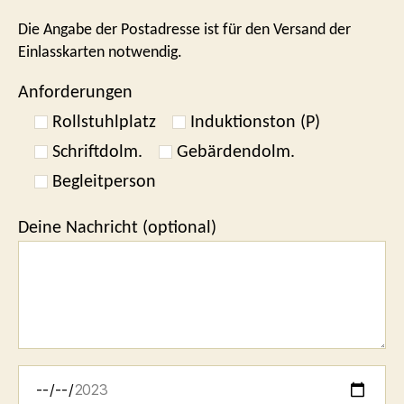
Die Angabe der Postadresse ist für den Versand der
Einlasskarten notwendig.
Anforderungen
Rollstuhlplatz
Induktionston (P)
Schriftdolm.
Gebärdendolm.
Begleitperson
Deine Nachricht (optional)