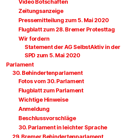
Video Botschaften
Zeitungsanzeige
Pressemitteilung zum 5. Mai 2020
Flugblatt zum 28. Bremer Protesttag
Wir fordern
Statement der AG SelbstAktiv in der
SPD zum 5. Mai 2020
Parlament
30. Behindertenparlament
Fotos vom 30. Parlament
Flugblatt zum Parlament
Wichtige Hinweise
Anmeldung
Beschlussvorschläge
30. Parlament in leichter Sprache
29. Bremer Behindertenparlament