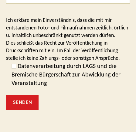
Ich erkläre mein Einverständnis, dass die mit mir
entstandenen Foto- und Filmaufnahmen zeitlich, örtlich
u. inhaltlich unbeschränkt genutzt werden dürfen.
Dies schließt das Recht zur Veröffentlichung in
Druckschriften mit ein. Im Fall der Veröffentlichung
stelle ich keine Zahlungs- oder sonstigen Ansprüche.
Datenverarbeitung durch LAGS und die
Bremische Bürgerschaft zur Abwicklung der
Veranstaltung