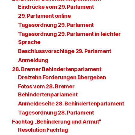
Eindrücke vom 29. Parlament
29. Parlament online
Tagesordnung 29. Parlament
Tagesordnung 29. Parlament in leichter
Sprache
Beschlussvorschläge 29. Parlament
Anmeldung
28. Bremer Behindertenparlament
Dreizehn Forderungen übergeben
Fotos vom 28. Bremer
Behindertenparlament
Anmeldeseite 28. Behindertenparlament
Tagesordnung 28. Parlament
Fachtag „Behinderung und Armut“
Resolution Fachtag