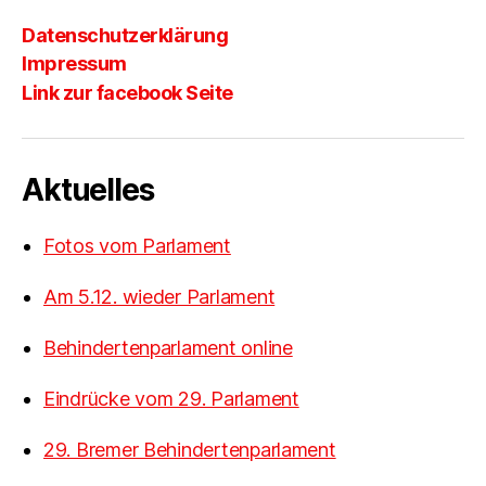
Datenschutzerklärung
Impressum
Link zur facebook Seite
Aktuelles
Fotos vom Parlament
Am 5.12. wieder Parlament
Behindertenparlament online
Eindrücke vom 29. Parlament
29. Bremer Behindertenparlament