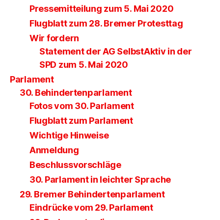
Pressemitteilung zum 5. Mai 2020
Flugblatt zum 28. Bremer Protesttag
Wir fordern
Statement der AG SelbstAktiv in der
SPD zum 5. Mai 2020
Parlament
30. Behindertenparlament
Fotos vom 30. Parlament
Flugblatt zum Parlament
Wichtige Hinweise
Anmeldung
Beschlussvorschläge
30. Parlament in leichter Sprache
29. Bremer Behindertenparlament
Eindrücke vom 29. Parlament