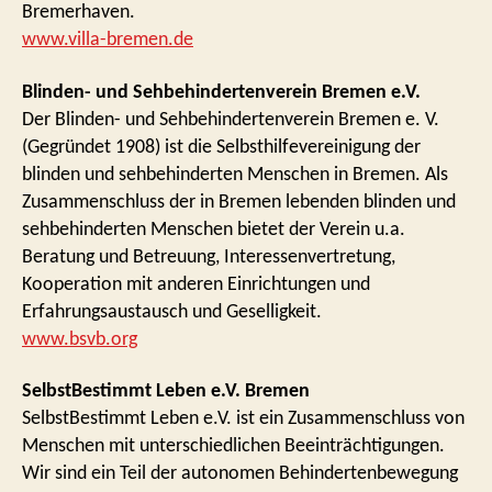
Bremerhaven.
www.villa-bremen.de
Blinden- und Sehbehindertenverein Bremen e.V.
Der Blinden- und Sehbehindertenverein Bremen e. V.
(Gegründet 1908) ist die Selbsthilfevereinigung der
blinden und sehbehinderten Menschen in Bremen. Als
Zusammenschluss der in Bremen lebenden blinden und
sehbehinderten Menschen bietet der Verein u.a.
Beratung und Betreuung, Interessenvertretung,
Kooperation mit anderen Einrichtungen und
Erfahrungsaustausch und Geselligkeit.
www.bsvb.org
SelbstBestimmt Leben e.V. Bremen
SelbstBestimmt Leben e.V. ist ein Zusammenschluss von
Menschen mit unterschiedlichen Beeinträchtigungen.
Wir sind ein Teil der autonomen Behindertenbewegung