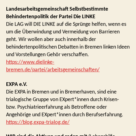
Landesarbeitsgemeinschaft Selbstbestimmte
Behindertenpolitik der Partei Die LINKE
Die LAG will DIE LINKE auf die Sprünge helfen, wenn es
um die Überwindung und Vermeidung von Barrieren
geht. Wir wollen aber auch innerhalb der
behindertenpolitischen Debatten in Bremen linken Ideen
und Vorstellungen Gehör verschaffen.
https://www.dielinke-
bremen.de/partei/arbeitsgemeinschaften/
EXPA e.V.
Die EXPA in Bremen und in Bremerhaven, sind eine
trialogische Gruppe von EXpert*innen durch Krisen-
bzw. Psychiatrieerfahrung als Betroffene oder
Angehörige und EXpert*innen durch Berufserfahrung.
https://blog.expa-trialog.de/