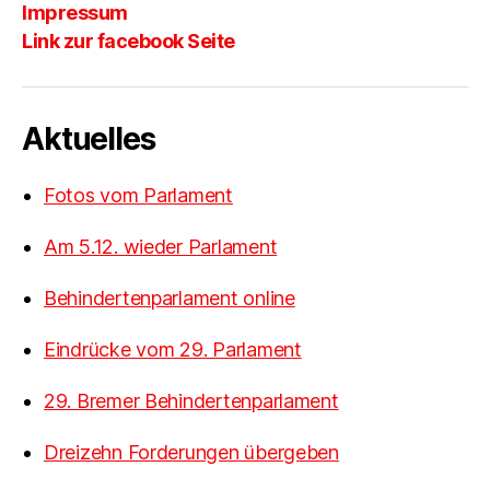
Impressum
Link zur facebook Seite
Aktuelles
Fotos vom Parlament
Am 5.12. wieder Parlament
Behindertenparlament online
Eindrücke vom 29. Parlament
29. Bremer Behindertenparlament
Dreizehn Forderungen übergeben