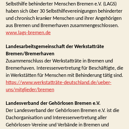
Selbsthilfe behinderter Menschen Bremen e.V. (LAGS)
haben sich über 30 Selbsthilfevereinigungen behinderter
und chronisch kranker Menschen und ihrer Angehörigen
aus Bremen und Bremerhaven zusammengeschlossen.
www.lags-bremen.de
Landesarbeitsgemeinschaft der Werkstatträte
Bremen/Bremerhaven
Zusammenschluss der Werkstatträte in Bremen und
Bremerhaven. Interessenvertretung für Beschäftigte, die
in Werkstätten für Menschen mit Behinderung tätig sind.
https://www.werkstatträte-deutschland.de/ueber-
uns/mitglieder/bremen
Landesverband der Gehörlosen Bremen e.V.
Der Landesverband der Gehörlosen Bremen e.V. ist die
Dachorganisation und Interessenvertretung aller
Gehörlosen-Vereine und Verbände in Bremen und