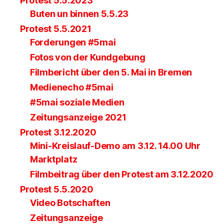
Protest 5.5.2023
Buten un binnen 5.5.23
Protest 5.5.2021
Forderungen #5mai
Fotos von der Kundgebung
Filmbericht über den 5. Mai in Bremen
Medienecho #5mai
#5mai soziale Medien
Zeitungsanzeige 2021
Protest 3.12.2020
Mini-Kreislauf-Demo am 3.12. 14.00 Uhr
Marktplatz
Filmbeitrag über den Protest am 3.12.2020
Protest 5.5.2020
Video Botschaften
Zeitungsanzeige