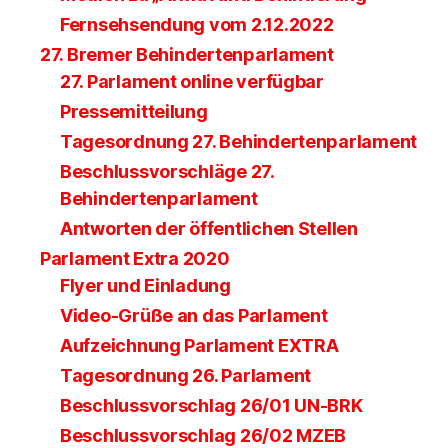
Fernsehsendung vom 2.12.2022
27. Bremer Behindertenparlament
27. Parlament online verfügbar
Pressemitteilung
Tagesordnung 27. Behindertenparlament
Beschlussvorschläge 27.
Behindertenparlament
Antworten der öffentlichen Stellen
Parlament Extra 2020
Flyer und Einladung
Video-Grüße an das Parlament
Aufzeichnung Parlament EXTRA
Tagesordnung 26. Parlament
Beschlussvorschlag 26/01 UN-BRK
Beschlussvorschlag 26/02 MZEB