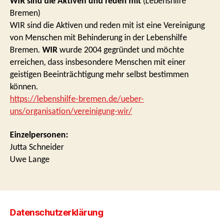
WIR sind die Aktiven und reden mit
(Lebenshilfe
Bremen)
WIR sind die Aktiven und reden mit ist eine Vereinigung
von Menschen mit Behinderung in der Lebenshilfe
Bremen.
WIR
wurde 2004 gegründet und möchte
erreichen, dass insbesondere Menschen mit einer
geistigen Beeinträchtigung mehr selbst bestimmen
können.
https://lebenshilfe-bremen.de/ueber-
uns/organisation/vereinigung-wir/
Einzelpersonen:
Jutta Schneider
Uwe Lange
Datenschutzerklärung