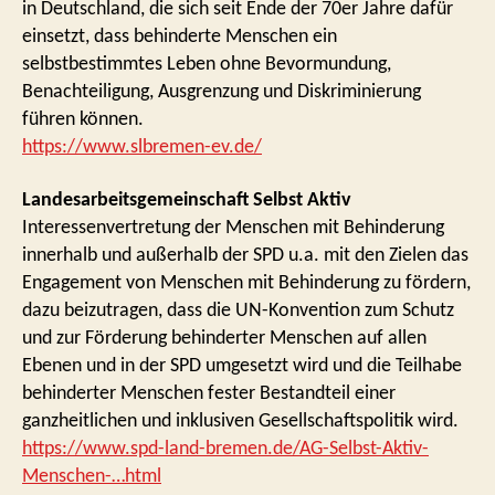
in Deutschland, die sich seit Ende der 70er Jahre dafür
einsetzt, dass behinderte Menschen ein
selbstbestimmtes Leben ohne Bevormundung,
Benachteiligung, Ausgrenzung und Diskriminierung
führen können.
https://www.slbremen-ev.de/
Landesarbeitsgemeinschaft Selbst Aktiv
Interessenvertretung der Menschen mit Behinderung
innerhalb und außerhalb der SPD u.a. mit den Zielen das
Engagement von Menschen mit Behinderung zu fördern,
dazu beizutragen, dass die UN-Konvention zum Schutz
und zur Förderung behinderter Menschen auf allen
Ebenen und in der SPD umgesetzt wird und die Teilhabe
behinderter Menschen fester Bestandteil einer
ganzheitlichen und inklusiven Gesellschaftspolitik wird.
https://www.spd-land-bremen.de/AG-Selbst-Aktiv-
Menschen-…html