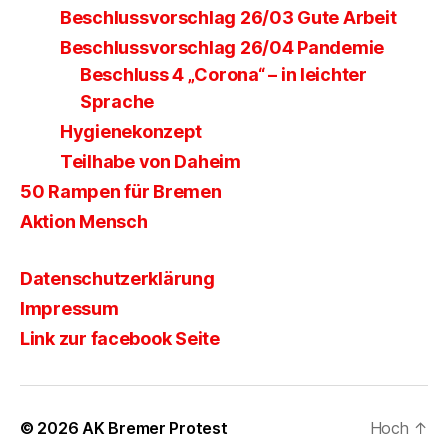
Beschlussvorschlag 26/03 Gute Arbeit
Beschlussvorschlag 26/04 Pandemie
Beschluss 4 „Corona“ – in leichter
Sprache
Hygienekonzept
Teilhabe von Daheim
50 Rampen für Bremen
Aktion Mensch
Datenschutzerklärung
Impressum
Link zur facebook Seite
© 2026
AK Bremer Protest
Hoch
↑