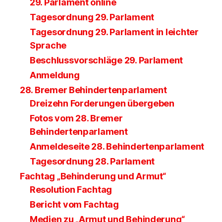
29. Parlament online
Tagesordnung 29. Parlament
Tagesordnung 29. Parlament in leichter
Sprache
Beschlussvorschläge 29. Parlament
Anmeldung
28. Bremer Behindertenparlament
Dreizehn Forderungen übergeben
Fotos vom 28. Bremer
Behindertenparlament
Anmeldeseite 28. Behindertenparlament
Tagesordnung 28. Parlament
Fachtag „Behinderung und Armut“
Resolution Fachtag
Bericht vom Fachtag
Medien zu „Armut und Behinderung“