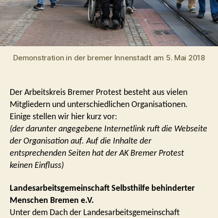
Demonstration in der bremer Innenstadt am 5. Mai 2018
Der Arbeitskreis Bremer Protest besteht aus vielen
Mitgliedern und unterschiedlichen Organisationen.
Einige stellen wir hier kurz vor:
(der darunter angegebene Internetlink ruft die Webseite
der Organisation auf. Auf die Inhalte der
entsprechenden Seiten hat der AK Bremer Protest
keinen Einfluss)
Landesarbeitsgemeinschaft Selbsthilfe behinderter
Menschen Bremen e.V.
Unter dem Dach der Landesarbeitsgemeinschaft