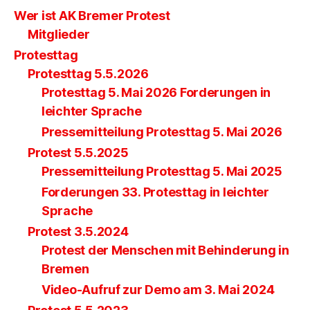
Wer ist AK Bremer Protest
Mitglieder
Protesttag
Protesttag 5.5.2026
Protesttag 5. Mai 2026 Forderungen in
leichter Sprache
Pressemitteilung Protesttag 5. Mai 2026
Protest 5.5.2025
Pressemitteilung Protesttag 5. Mai 2025
Forderungen 33. Protesttag in leichter
Sprache
Protest 3.5.2024
Protest der Menschen mit Behinderung in
Bremen
Video-Aufruf zur Demo am 3. Mai 2024