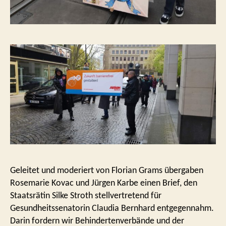
Geleitet und moderiert von Florian Grams übergaben
Rosemarie Kovac und Jürgen Karbe einen Brief, den
Staatsrätin Silke Stroth stellvertretend für
Gesundheitssenatorin Claudia Bernhard entgegennahm.
Darin fordern wir Behindertenverbände und der