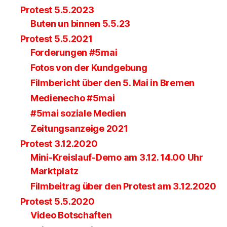
Protest 5.5.2023
Buten un binnen 5.5.23
Protest 5.5.2021
Forderungen #5mai
Fotos von der Kundgebung
Filmbericht über den 5. Mai in Bremen
Medienecho #5mai
#5mai soziale Medien
Zeitungsanzeige 2021
Protest 3.12.2020
Mini-Kreislauf-Demo am 3.12. 14.00 Uhr
Marktplatz
Filmbeitrag über den Protest am 3.12.2020
Protest 5.5.2020
Video Botschaften