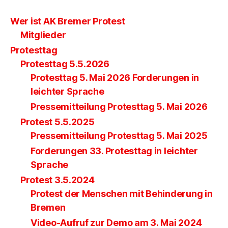
Wer ist AK Bremer Protest
Mitglieder
Protesttag
Protesttag 5.5.2026
Protesttag 5. Mai 2026 Forderungen in
leichter Sprache
Pressemitteilung Protesttag 5. Mai 2026
Protest 5.5.2025
Pressemitteilung Protesttag 5. Mai 2025
Forderungen 33. Protesttag in leichter
Sprache
Protest 3.5.2024
Protest der Menschen mit Behinderung in
Bremen
Video-Aufruf zur Demo am 3. Mai 2024