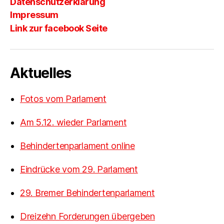
Datenschutzerklärung
Impressum
Link zur facebook Seite
Aktuelles
Fotos vom Parlament
Am 5.12. wieder Parlament
Behindertenparlament online
Eindrücke vom 29. Parlament
29. Bremer Behindertenparlament
Dreizehn Forderungen übergeben