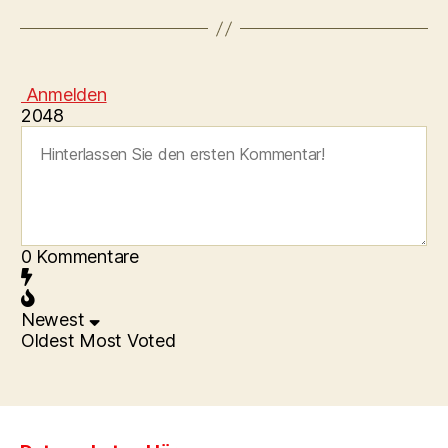
Anmelden
2048
0
Kommentare
Newest
Oldest
Most Voted