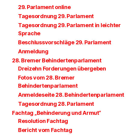
29. Parlament online
Tagesordnung 29. Parlament
Tagesordnung 29. Parlament in leichter
Sprache
Beschlussvorschläge 29. Parlament
Anmeldung
28. Bremer Behindertenparlament
Dreizehn Forderungen übergeben
Fotos vom 28. Bremer
Behindertenparlament
Anmeldeseite 28. Behindertenparlament
Tagesordnung 28. Parlament
Fachtag „Behinderung und Armut“
Resolution Fachtag
Bericht vom Fachtag