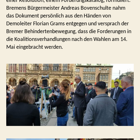
einer Resolution, einem Forderungskatalog, formuliert.
Bremens Bürgermeister Andreas Bovenschulte nahm
das Dokument persönlich aus den Händen von
Demoleiter Florian Grams entgegen und versprach der
Bremer Behindertenbewegung, dass die Forderungen in
die Koalitionsverhandlungen nach den Wahlen am 14.
Mai eingebracht werden.