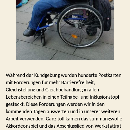
Während der Kundgebung wurden hunderte Postkarten
mit Forderungen für mehr Barrierefreiheit,
Gleichstellung und Gleichbehandlung in allen
Lebensbereichen in einen Teilhabe- und Inklusionstopf
gesteckt. Diese Forderungen werden wir in den
kommenden Tagen auswerten und in unserer weiteren
Arbeit verwenden. Ganz toll kamen das stimmungsvolle
Akkordeonspiel und das Abschlusslied von Werkstattrat