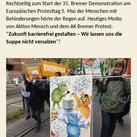
Mai
Rechtzeitig zum Start der 31. Bremer Demonstration am
Europäischen Protesttag 5. Mai der Menschen mit
Behinderungen hörte der Regen auf. Heutiges Motto
von Aktion Mensch und dem AK Bremer Protest:
“
Zukunft barrierefrei gestalten
– Wir lassen uns die
Suppe nicht versalzen
”!