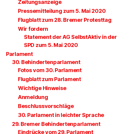
Zeitungsanzeige
Pressemitteilung zum 5. Mai 2020
Flugblatt zum 28. Bremer Protesttag
Wir fordern
Statement der AG SelbstAktiv in der
SPD zum 5. Mai 2020
Parlament
30. Behindertenparlament
Fotos vom 30. Parlament
Flugblatt zum Parlament
Wichtige Hinweise
Anmeldung
Beschlussvorschläge
30. Parlament in leichter Sprache
29. Bremer Behindertenparlament
Eindrücke vom 29. Parlament