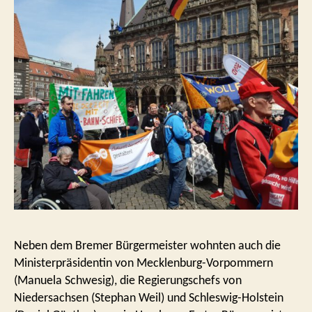
Neben dem Bremer Bürgermeister wohnten auch die
Ministerpräsidentin von Mecklenburg-Vorpommern
(Manuela Schwesig), die Regierungschefs von
Niedersachsen (Stephan Weil) und Schleswig-Holstein