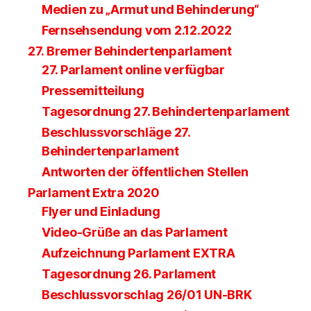
Medien zu „Armut und Behinderung“
Fernsehsendung vom 2.12.2022
27. Bremer Behindertenparlament
27. Parlament online verfügbar
Pressemitteilung
Tagesordnung 27. Behindertenparlament
Beschlussvorschläge 27.
Behindertenparlament
Antworten der öffentlichen Stellen
Parlament Extra 2020
Flyer und Einladung
Video-Grüße an das Parlament
Aufzeichnung Parlament EXTRA
Tagesordnung 26. Parlament
Beschlussvorschlag 26/01 UN-BRK