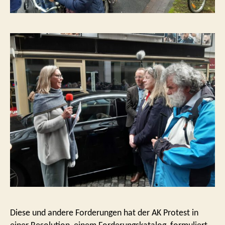
Diese und andere Forderungen hat der AK Protest in