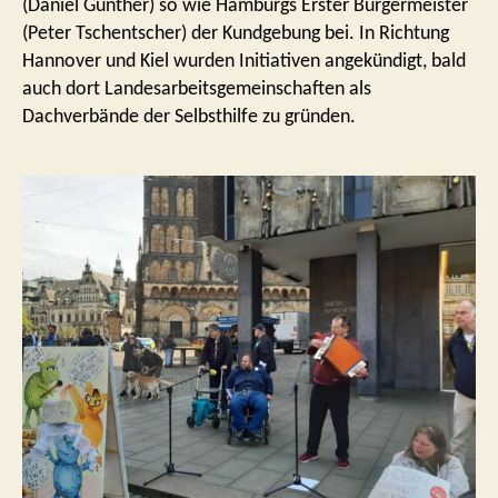
(Daniel Günther) so wie Hamburgs Erster Bürgermeister
(Peter Tschentscher) der Kundgebung bei. In Richtung
Hannover und Kiel wurden Initiativen angekündigt, bald
auch dort Landesarbeitsgemeinschaften als
Dachverbände der Selbsthilfe zu gründen.