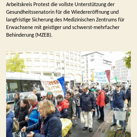
Arbeitskreis Protest die vollste Unterstützung der
Gesundheitssenatorin für die Wiedereröffnung und
langfristige Sicherung des Medizinischen Zentrums für
Erwachsene mit geistiger und schwerst-mehrfacher
Behinderung (MZEB).