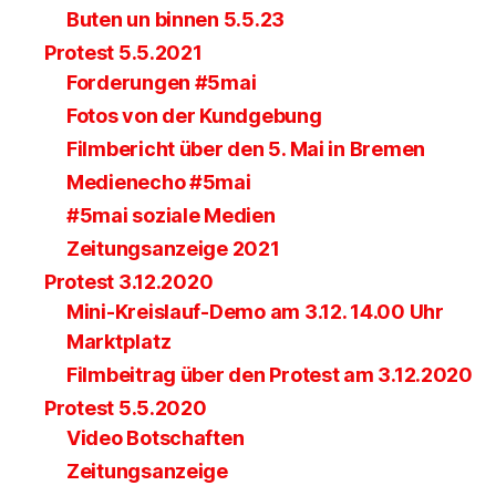
Buten un binnen 5.5.23
Protest 5.5.2021
Forderungen #5mai
Fotos von der Kundgebung
Filmbericht über den 5. Mai in Bremen
Medienecho #5mai
#5mai soziale Medien
Zeitungsanzeige 2021
Protest 3.12.2020
Mini-Kreislauf-Demo am 3.12. 14.00 Uhr
Marktplatz
Filmbeitrag über den Protest am 3.12.2020
Protest 5.5.2020
Video Botschaften
Zeitungsanzeige