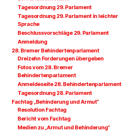
Tagesordnung 29. Parlament
Tagesordnung 29. Parlament in leichter
Sprache
Beschlussvorschläge 29. Parlament
Anmeldung
28. Bremer Behindertenparlament
Dreizehn Forderungen übergeben
Fotos vom 28. Bremer
Behindertenparlament
Anmeldeseite 28. Behindertenparlament
Tagesordnung 28. Parlament
Fachtag „Behinderung und Armut“
Resolution Fachtag
Bericht vom Fachtag
Medien zu „Armut und Behinderung“