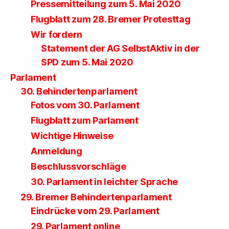
Pressemitteilung zum 5. Mai 2020
Flugblatt zum 28. Bremer Protesttag
Wir fordern
Statement der AG SelbstAktiv in der
SPD zum 5. Mai 2020
Parlament
30. Behindertenparlament
Fotos vom 30. Parlament
Flugblatt zum Parlament
Wichtige Hinweise
Anmeldung
Beschlussvorschläge
30. Parlament in leichter Sprache
29. Bremer Behindertenparlament
Eindrücke vom 29. Parlament
29. Parlament online