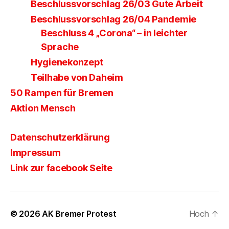
Beschlussvorschlag 26/03 Gute Arbeit
Beschlussvorschlag 26/04 Pandemie
Beschluss 4 „Corona“ – in leichter
Sprache
Hygienekonzept
Teilhabe von Daheim
50 Rampen für Bremen
Aktion Mensch
Datenschutzerklärung
Impressum
Link zur facebook Seite
© 2026
AK Bremer Protest
Hoch
↑