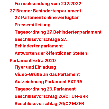
Fernsehsendung vom 2.12.2022
27. Bremer Behindertenparlament
27. Parlament online verfügbar
Pressemitteilung
Tagesordnung 27. Behindertenparlament
Beschlussvorschläge 27.
Behindertenparlament
Antworten der öffentlichen Stellen
Parlament Extra 2020
Flyer und Einladung
Video-Grüße an das Parlament
Aufzeichnung Parlament EXTRA
Tagesordnung 26. Parlament
Beschlussvorschlag 26/01 UN-BRK
Beschlussvorschlag 26/02 MZEB