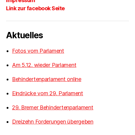
Impressum
Link zur facebook Seite
Aktuelles
Fotos vom Parlament
Am 5.12. wieder Parlament
Behindertenparlament online
Eindrücke vom 29. Parlament
29. Bremer Behindertenparlament
Dreizehn Forderungen übergeben