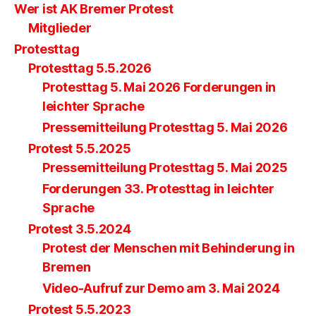
Wer ist AK Bremer Protest
Mitglieder
Protesttag
Protesttag 5.5.2026
Protesttag 5. Mai 2026 Forderungen in
leichter Sprache
Pressemitteilung Protesttag 5. Mai 2026
Protest 5.5.2025
Pressemitteilung Protesttag 5. Mai 2025
Forderungen 33. Protesttag in leichter
Sprache
Protest 3.5.2024
Protest der Menschen mit Behinderung in
Bremen
Video-Aufruf zur Demo am 3. Mai 2024
Protest 5.5.2023