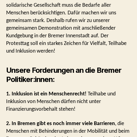
solidarische Gesellschaft muss die Bedarfe aller
Menschen berücksichtigen. Dafür machen wir uns
gemeinsam stark. Deshalb rufen wir zu unserer
gemeinsamen Demonstration mit anschließender
Kundgebung in der Bremer Innenstadt auf. Der
Protesttag soll ein starkes Zeichen für Vielfalt, Teilhabe
und Inklusion werden!
Unsere Forderungen an die Bremer
Politiker:innen:
1. Inklusion ist ein Menschenrecht!
Teilhabe und
Inklusion von Menschen dürfen nicht unter
Finanzierungsvorbehalt stehen!
2. In Bremen gibt es noch immer viele Barrieren
, die
Menschen mit Behinderungen in der Mobilität und beim