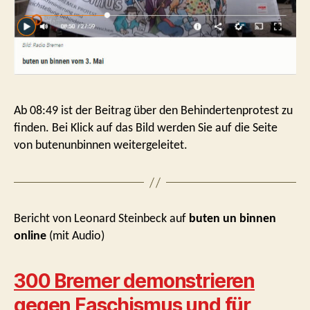
Ab 08:49 ist der Beitrag über den Behindertenprotest zu
finden. Bei Klick auf das Bild werden Sie auf die Seite
von butenunbinnen weitergeleitet.
Bericht von Leonard Steinbeck auf
buten un binnen
online
(mit Audio)
300 Bremer demonstrieren
gegen Faschismus und für