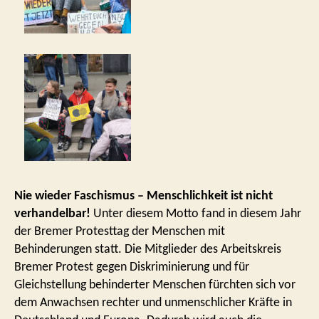
Nie wieder Faschismus – Menschlichkeit ist nicht
verhandelbar!
Unter diesem Motto fand in diesem Jahr
der Bremer Protesttag der Menschen mit
Behinderungen statt. Die Mitglieder des Arbeitskreis
Bremer Protest gegen Diskriminierung und für
Gleichstellung behinderter Menschen fürchten sich vor
dem Anwachsen rechter und unmenschlicher Kräfte in