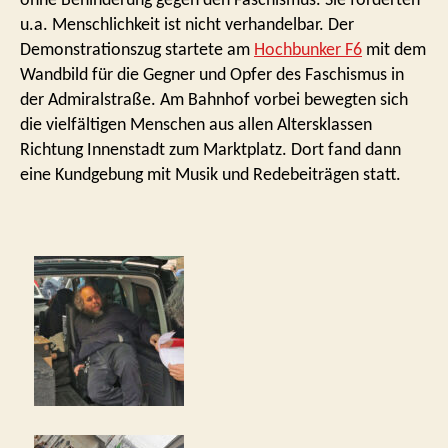
ohne Behinderung gegen den Faschismus. Sie forderten
u.a. Menschlichkeit ist nicht verhandelbar. Der
Demonstrationszug startete am
Hochbunker F6
mit dem
Wandbild für die Gegner und Opfer des Faschismus in
der Admiralstraße. Am Bahnhof vorbei bewegten sich
die vielfältigen Menschen aus allen Altersklassen
Richtung Innenstadt zum Marktplatz. Dort fand dann
eine Kundgebung mit Musik und Redebeiträgen statt.