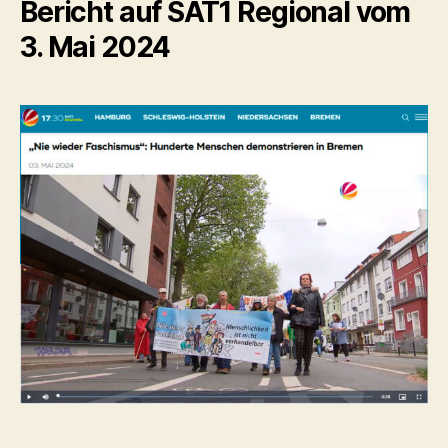
Bericht auf SAT1 Regional vom
3. Mai 2024