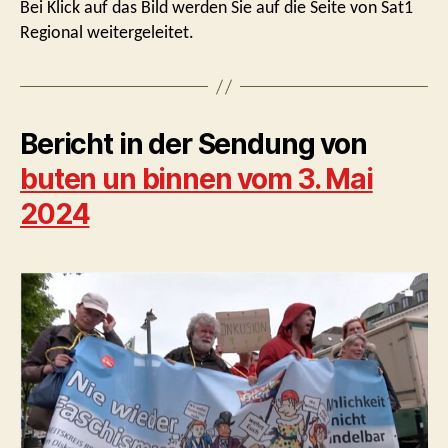
Bei Klick auf das Bild werden Sie auf die Seite von Sat1
Regional weitergeleitet.
Bericht in der Sendung von
buten un binnen vom 3. Mai
2024