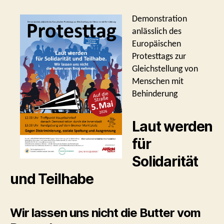
5.
Mai
Demonstration
2026
anlässlich des
Europäischen
Protesttags zur
Gleichstellung von
Menschen mit
Behinderung
Laut werden
für
Solidarität
und Teilhabe
Wir lassen uns nicht die Butter vom