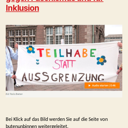
Inklusion
Bei Klick auf das Bild werden Sie auf die Seite von
butenunbinnen weitergeleitet.