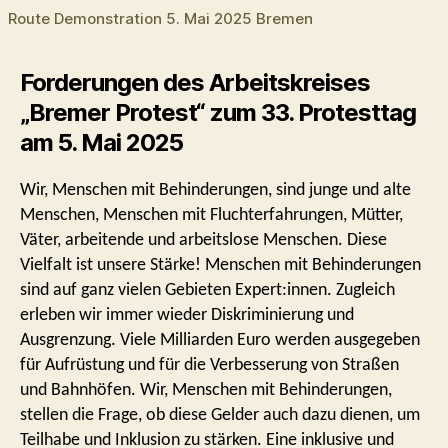
Route Demonstration 5. Mai 2025 Bremen
Forderungen des Arbeitskreises
„Bremer Protest“ zum 33. Protesttag
am 5. Mai 2025
Wir, Menschen mit Behinderungen, sind junge und alte
Menschen, Menschen mit Fluchterfahrungen, Mütter,
Väter, arbeitende und arbeitslose Menschen. Diese
Vielfalt ist unsere Stärke! Menschen mit Behinderungen
sind auf ganz vielen Gebieten Expert:innen. Zugleich
erleben wir immer wieder Diskriminierung und
Ausgrenzung. Viele Milliarden Euro werden ausgegeben
für Aufrüstung und für die Verbesserung von Straßen
und Bahnhöfen. Wir, Menschen mit Behinderungen,
stellen die Frage, ob diese Gelder auch dazu dienen, um
Teilhabe und Inklusion zu stärken. Eine inklusive und