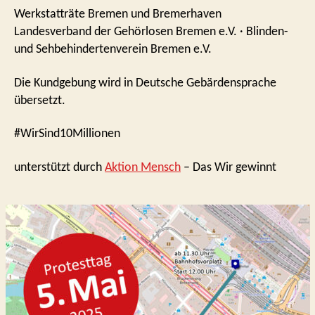
Werkstatträte Bremen und Bremerhaven
Landesverband der Gehörlosen Bremen e.V. · Blinden-
und Sehbehindertenverein Bremen e.V.
Die Kund­gebung wird in Deutsche Gebärdensprache
übersetzt.
#WirSind10Millionen
unterstützt durch
Aktion Mensch
– Das Wir gewinnt