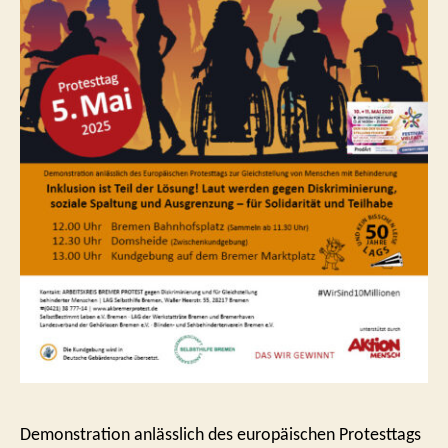
Demonstration anlässlich des europäischen Protesttags