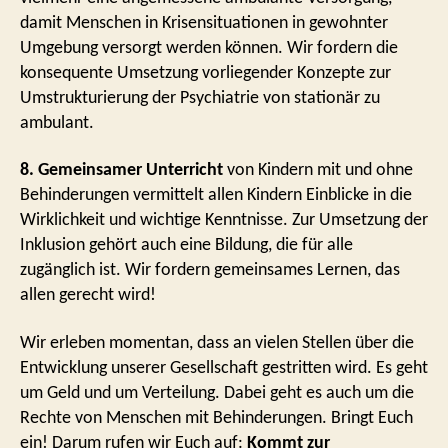
damit Menschen in Krisensituationen in gewohnter
Umgebung versorgt werden können. Wir fordern die
konsequente Umsetzung vorliegender Konzepte zur
Umstrukturierung der Psychiatrie von stationär zu
ambulant.
8. Gemeinsamer Unterricht
von Kindern mit und ohne
Behinderungen vermittelt allen Kindern Einblicke in die
Wirklichkeit und wichtige Kenntnisse. Zur Umsetzung der
Inklusion gehört auch eine Bildung, die für alle
zugänglich ist. Wir fordern gemeinsames Lernen, das
allen gerecht wird!
Wir erleben momentan, dass an vielen Stellen über die
Entwicklung unserer Gesellschaft gestritten wird. Es geht
um Geld und um Verteilung. Dabei geht es auch um die
Rechte von Menschen mit Behinderungen. Bringt Euch
ein! Darum rufen wir Euch auf:
Kommt zur