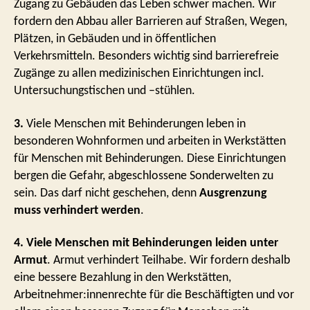
Zugang zu Gebäuden das Leben schwer machen. Wir
fordern den Abbau aller Barrieren auf Straßen, Wegen,
Plätzen, in Gebäuden und in öffentlichen
Verkehrsmitteln. Besonders wichtig sind barrierefreie
Zugänge zu allen medizinischen Einrichtungen incl.
Untersuchungstischen und –stühlen.
3.
Viele Menschen mit Behinderungen leben in
besonderen Wohnformen und arbeiten in Werkstätten
für Menschen mit Behinderungen. Diese Einrichtungen
bergen die Gefahr, abgeschlossene Sonderwelten zu
sein. Das darf nicht geschehen, denn
Ausgrenzung
muss verhindert werden
.
4. Viele Menschen mit Behinderungen leiden unter
Armut
. Armut verhindert Teilhabe. Wir fordern deshalb
eine bessere Bezahlung in den Werkstätten,
Arbeitnehmer:innenrechte für die Beschäftigten und vor