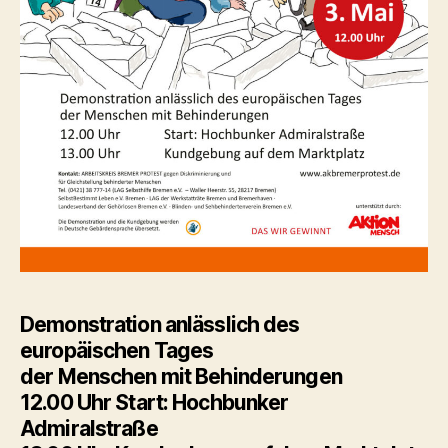
Demonstration anlässlich des
europäischen Tages
der Menschen mit Behinderungen
12.00 Uhr Start: Hochbunker
Admiralstraße