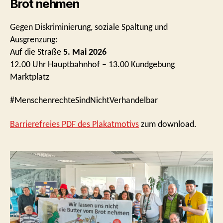
Brot nehmen
Gegen Diskriminierung, soziale Spaltung und
Ausgrenzung:
Auf die Straße
5. Mai 2026
12.00 Uhr Hauptbahnhof – 13.00 Kundgebung
Marktplatz
#MenschenrechteSindNichtVerhandelbar
Barrierefreies PDF des Plakatmotivs
zum download.