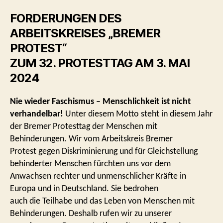
FORDERUNGEN DES
ARBEITSKREISES „BREMER
PROTEST“
ZUM 32. PROTESTTAG AM 3. MAI
2024
Nie wieder Faschismus – Menschlichkeit ist nicht
verhandelbar!
Unter diesem Motto steht in diesem Jahr
der Bremer Protesttag der Menschen mit
Behinderungen. Wir vom Arbeitskreis Bremer
Protest gegen Diskriminierung und für Gleichstellung
behinderter Menschen fürchten uns vor dem
Anwachsen rechter und unmenschlicher Kräfte in
Europa und in Deutschland. Sie bedrohen
auch die Teilhabe und das Leben von Menschen mit
Behinderungen. Deshalb rufen wir zu unserer