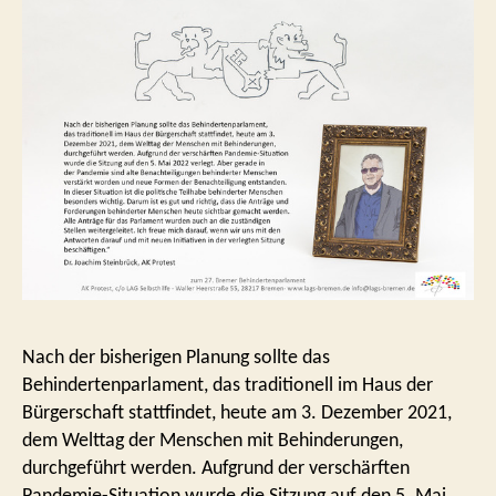
Nach der bisherigen Planung sollte das
Behindertenparlament, das traditionell im Haus der
Bürgerschaft stattfindet, heute am 3. Dezember 2021,
dem Welttag der Menschen mit Behinderungen,
durchgeführt werden. Aufgrund der verschärften