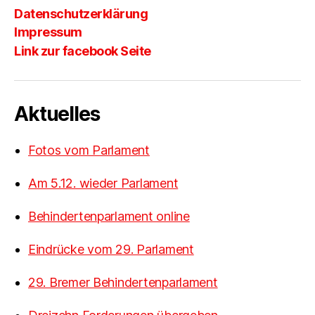
Datenschutzerklärung
Impressum
Link zur facebook Seite
Aktuelles
Fotos vom Parlament
Am 5.12. wieder Parlament
Behindertenparlament online
Eindrücke vom 29. Parlament
29. Bremer Behindertenparlament