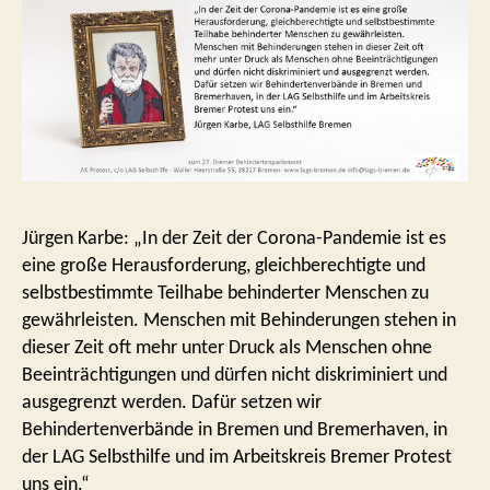
Jürgen Karbe: „In der Zeit der Corona-Pandemie ist es
eine große Herausforderung, gleichberechtigte und
selbstbestimmte Teilhabe behinderter Menschen zu
gewährleisten. Menschen mit Behinderungen stehen in
dieser Zeit oft mehr unter Druck als Menschen ohne
Beeinträchtigungen und dürfen nicht diskriminiert und
ausgegrenzt werden. Dafür setzen wir
Behindertenverbände in Bremen und Bremerhaven, in
der LAG Selbsthilfe und im Arbeitskreis Bremer Protest
uns ein.“