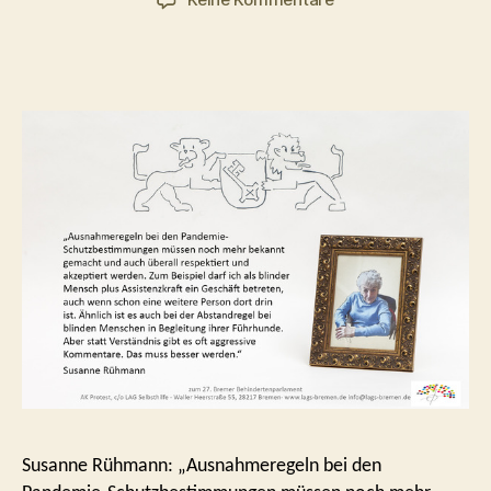
Ausnahmeregeln
müssen
bekannter
werden
Susanne Rühmann: „Ausnahmeregeln bei den