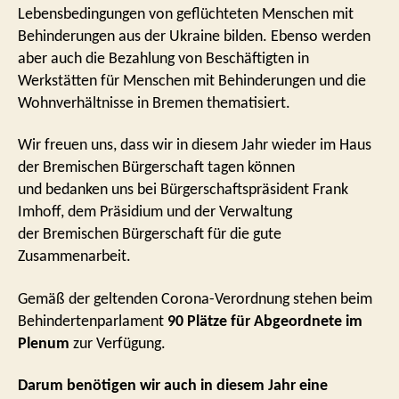
Lebensbedingungen von geflüchteten Menschen mit
Behinderungen aus der Ukraine bilden. Ebenso
werden
aber auch die Bezahlung von Beschäftigten in
Werkstätten für Menschen mit Behinderungen und
die
Wohnverhältnisse in Bremen thematisiert.
Wir freuen uns, dass wir in diesem Jahr wieder im Haus
der Bremischen Bürgerschaft tagen können
und
bedanken uns bei Bürgerschaftspräsident Frank
Imhoff, dem Präsidium und der Verwaltung
der
Bremischen Bürgerschaft für die gute
Zusammenarbeit.
Gemäß der geltenden Corona-Verordnung stehen beim
Behindertenparlament
90 Plätze für
Abgeordnete im
Plenum
zur Verfügung.
Darum benötigen wir auch in diesem Jahr eine