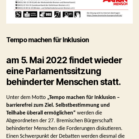
Tempo machen für Inklusion
am 5. Mai 2022 findet wieder
eine Parlamentssitzung
behinderter Menschen statt.
Unter dem Motto
„Tempo machen für Inklusion –
barrierefrei zum Ziel. Selbstbestimmung und
Teilhabe
überall ermöglichen“
werden die
Abgeordneten der 27. Bremischen Bürgerschaft
behinderter Menschen
die Forderungen diskutieren.
Einen Schwerpunkt der Debatten werden diesmal die