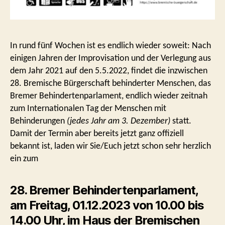
In rund fünf Wochen ist es endlich wieder soweit: Nach
einigen Jahren der Improvisation und der Verlegung aus
dem Jahr 2021 auf den 5.5.2022, findet die inzwischen
28. Bremische Bürgerschaft behinderter Menschen, das
Bremer Behindertenparlament, endlich wieder zeitnah
zum Internationalen Tag der Menschen mit
Behinderungen
(jedes Jahr am 3. Dezember)
statt.
Damit der Termin aber bereits jetzt ganz offiziell
bekannt ist, laden wir Sie/Euch jetzt schon sehr herzlich
ein zum
28. Bremer Behindertenparlament,
am Freitag, 01.12.2023 von 10.00 bis
14.00 Uhr, im Haus der Bremischen