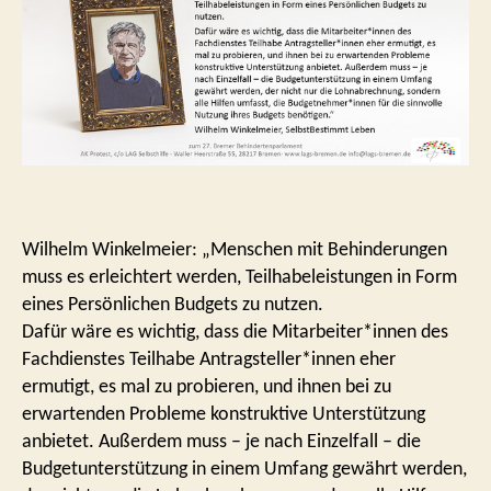
Wilhelm Winkelmeier: „Menschen mit Behinderungen
muss es erleichtert werden, Teilhabeleistungen in Form
eines Persönlichen Budgets zu nutzen.
Dafür wäre es wichtig, dass die Mitarbeiter*innen des
Fachdienstes Teilhabe Antragsteller*innen eher
ermutigt, es mal zu probieren, und ihnen bei zu
erwartenden Probleme konstruktive Unterstützung
anbietet. Außerdem muss – je nach Einzelfall – die
Budgetunterstützung in einem Umfang gewährt werden,