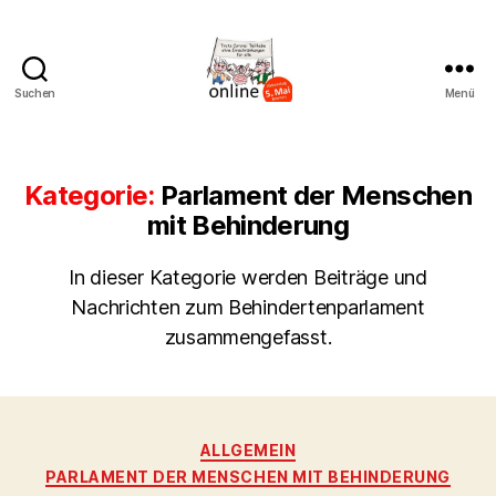
Suchen
Menü
AK
Bremer
Protest
Kategorie:
Parlament der Menschen
mit Behinderung
In dieser Kategorie werden Beiträge und
Nachrichten zum Behindertenparlament
zusammengefasst.
Kategorien
ALLGEMEIN
PARLAMENT DER MENSCHEN MIT BEHINDERUNG