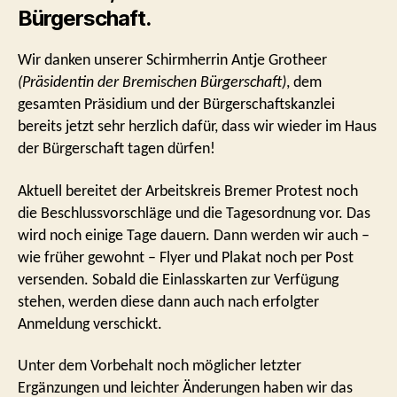
Bürgerschaft
.
Wir danken unserer Schirmherrin Antje Grotheer
(Präsidentin der Bremischen Bürgerschaft)
, dem
gesamten Präsidium und der Bürgerschaftskanzlei
bereits jetzt sehr herzlich dafür, dass wir wieder im Haus
der Bürgerschaft tagen dürfen!
Aktuell bereitet der Arbeitskreis Bremer Protest noch
die Beschlussvorschläge und die Tagesordnung vor. Das
wird noch einige Tage dauern. Dann werden wir auch –
wie früher gewohnt – Flyer und Plakat noch per Post
versenden. Sobald die Einlasskarten zur Verfügung
stehen, werden diese dann auch nach erfolgter
Anmeldung verschickt.
Unter dem Vorbehalt noch möglicher letzter
Ergänzungen und leichter Änderungen haben wir das