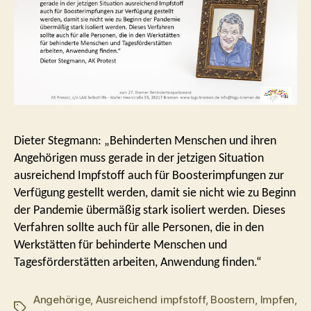
Dieter Stegmann: „Behinderten Menschen und ihren
Angehörigen muss gerade in der jetzigen Situation
ausreichend Impfstoff auch für Boosterimpfungen zur
Verfügung gestellt werden, damit sie nicht wie zu Beginn
der Pandemie übermäßig stark isoliert werden. Dieses
Verfahren sollte auch für alle Personen, die in den
Werkstätten für behinderte Menschen und
Tagesförderstätten arbeiten, Anwendung finden.“
Angehörige
,
Ausreichend impfstoff
,
Boostern
,
Impfen
,
Schlagwörter