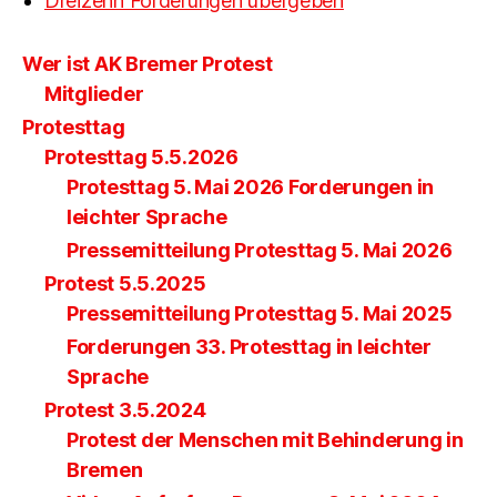
Dreizehn Forderungen übergeben
Wer ist AK Bremer Protest
Mitglieder
Protesttag
Protesttag 5.5.2026
Protesttag 5. Mai 2026 Forderungen in
leichter Sprache
Pressemitteilung Protesttag 5. Mai 2026
Protest 5.5.2025
Pressemitteilung Protesttag 5. Mai 2025
Forderungen 33. Protesttag in leichter
Sprache
Protest 3.5.2024
Protest der Menschen mit Behinderung in
Bremen