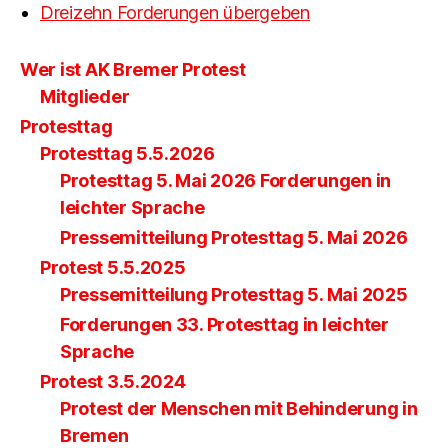
Dreizehn Forderungen übergeben
Wer ist AK Bremer Protest
Mitglieder
Protesttag
Protesttag 5.5.2026
Protesttag 5. Mai 2026 Forderungen in
leichter Sprache
Pressemitteilung Protesttag 5. Mai 2026
Protest 5.5.2025
Pressemitteilung Protesttag 5. Mai 2025
Forderungen 33. Protesttag in leichter
Sprache
Protest 3.5.2024
Protest der Menschen mit Behinderung in
Bremen