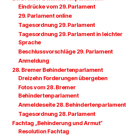
Eindrücke vom 29. Parlament
29. Parlament online
Tagesordnung 29. Parlament
Tagesordnung 29. Parlament in leichter
Sprache
Beschlussvorschläge 29. Parlament
Anmeldung
28. Bremer Behindertenparlament
Dreizehn Forderungen übergeben
Fotos vom 28. Bremer
Behindertenparlament
Anmeldeseite 28. Behindertenparlament
Tagesordnung 28. Parlament
Fachtag „Behinderung und Armut“
Resolution Fachtag