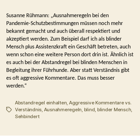
Susanne Rühmann: „Ausnahmeregeln bei den
Pandemie-Schutzbestimmungen müssen noch mehr
bekannt gemacht und auch überall respektiert und
akzeptiert werden. Zum Beispiel darf ich als blinder
Mensch plus Assistenzkraft ein Geschäft betreten, auch
wenn schon eine weitere Person dort drin ist. Ähnlich ist
es auch bei der Abstandregel bei blinden Menschen in
Begleitung ihrer Führhunde. Aber statt Verständnis gibt
es oft aggressive Kommentare. Das muss besser
werden.“
Abstandregel einhalten
,
Aggressive Kommentare vs.
Verständnis
,
Ausnahmeregeln
,
blind
,
blinder Mensch
,
Schlagwörter
Sehbindert