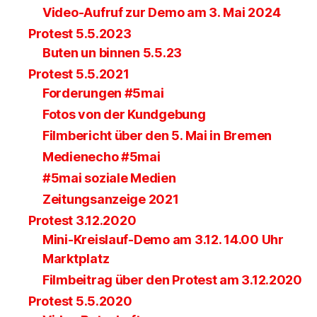
Video-Aufruf zur Demo am 3. Mai 2024
Protest 5.5.2023
Buten un binnen 5.5.23
Protest 5.5.2021
Forderungen #5mai
Fotos von der Kundgebung
Filmbericht über den 5. Mai in Bremen
Medienecho #5mai
#5mai soziale Medien
Zeitungsanzeige 2021
Protest 3.12.2020
Mini-Kreislauf-Demo am 3.12. 14.00 Uhr
Marktplatz
Filmbeitrag über den Protest am 3.12.2020
Protest 5.5.2020