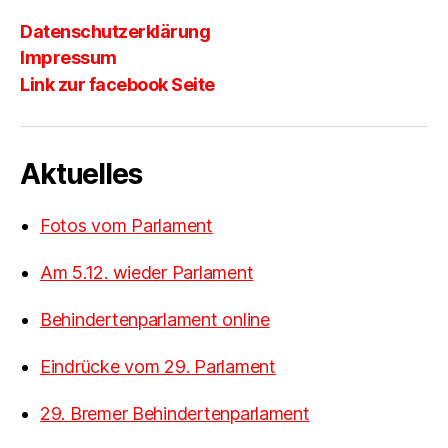
Datenschutzerklärung
Impressum
Link zur facebook Seite
Aktuelles
Fotos vom Parlament
Am 5.12. wieder Parlament
Behindertenparlament online
Eindrücke vom 29. Parlament
29. Bremer Behindertenparlament