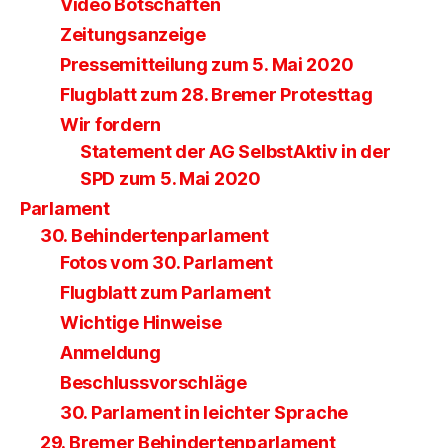
Video Botschaften
Zeitungsanzeige
Pressemitteilung zum 5. Mai 2020
Flugblatt zum 28. Bremer Protesttag
Wir fordern
Statement der AG SelbstAktiv in der
SPD zum 5. Mai 2020
Parlament
30. Behindertenparlament
Fotos vom 30. Parlament
Flugblatt zum Parlament
Wichtige Hinweise
Anmeldung
Beschlussvorschläge
30. Parlament in leichter Sprache
29. Bremer Behindertenparlament