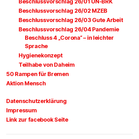
Beschlussvorschlag 26/01 UN-BRK
Beschlussvorschlag 26/02 MZEB
Beschlussvorschlag 26/03 Gute Arbeit
Beschlussvorschlag 26/04 Pandemie
Beschluss 4 „Corona“ – in leichter
Sprache
Hygienekonzept
Teilhabe von Daheim
50 Rampen für Bremen
Aktion Mensch
Datenschutzerklärung
Impressum
Link zur facebook Seite