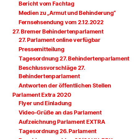
Bericht vom Fachtag
Medien zu „Armut und Behinderung“
Fernsehsendung vom 2.12.2022
27. Bremer Behindertenparlament
27. Parlament online verfügbar
Pressemitteilung
Tagesordnung 27. Behindertenparlament
Beschlussvorschläge 27.
Behindertenparlament
Antworten der öffentlichen Stellen
Parlament Extra 2020
Flyer und Einladung
Video-Grüße an das Parlament
Aufzeichnung Parlament EXTRA
Tagesordnung 26. Parlament