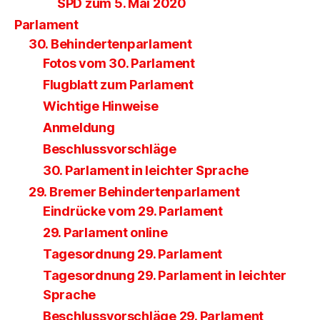
SPD zum 5. Mai 2020
Parlament
30. Behindertenparlament
Fotos vom 30. Parlament
Flugblatt zum Parlament
Wichtige Hinweise
Anmeldung
Beschlussvorschläge
30. Parlament in leichter Sprache
29. Bremer Behindertenparlament
Eindrücke vom 29. Parlament
29. Parlament online
Tagesordnung 29. Parlament
Tagesordnung 29. Parlament in leichter
Sprache
Beschlussvorschläge 29. Parlament