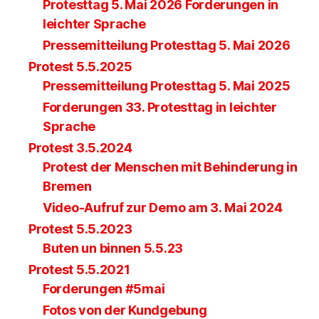
Protesttag 5. Mai 2026 Forderungen in
leichter Sprache
Pressemitteilung Protesttag 5. Mai 2026
Protest 5.5.2025
Pressemitteilung Protesttag 5. Mai 2025
Forderungen 33. Protesttag in leichter
Sprache
Protest 3.5.2024
Protest der Menschen mit Behinderung in
Bremen
Video-Aufruf zur Demo am 3. Mai 2024
Protest 5.5.2023
Buten un binnen 5.5.23
Protest 5.5.2021
Forderungen #5mai
Fotos von der Kundgebung