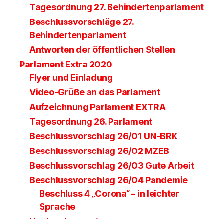
Tagesordnung 27. Behindertenparlament
Beschlussvorschläge 27.
Behindertenparlament
Antworten der öffentlichen Stellen
Parlament Extra 2020
Flyer und Einladung
Video-Grüße an das Parlament
Aufzeichnung Parlament EXTRA
Tagesordnung 26. Parlament
Beschlussvorschlag 26/01 UN-BRK
Beschlussvorschlag 26/02 MZEB
Beschlussvorschlag 26/03 Gute Arbeit
Beschlussvorschlag 26/04 Pandemie
Beschluss 4 „Corona“ – in leichter
Sprache