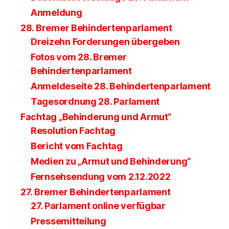
Anmeldung
28. Bremer Behindertenparlament
Dreizehn Forderungen übergeben
Fotos vom 28. Bremer
Behindertenparlament
Anmeldeseite 28. Behindertenparlament
Tagesordnung 28. Parlament
Fachtag „Behinderung und Armut“
Resolution Fachtag
Bericht vom Fachtag
Medien zu „Armut und Behinderung“
Fernsehsendung vom 2.12.2022
27. Bremer Behindertenparlament
27. Parlament online verfügbar
Pressemitteilung