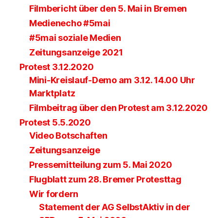
Filmbericht über den 5. Mai in Bremen
Medienecho #5mai
#5mai soziale Medien
Zeitungsanzeige 2021
Protest 3.12.2020
Mini-Kreislauf-Demo am 3.12. 14.00 Uhr
Marktplatz
Filmbeitrag über den Protest am 3.12.2020
Protest 5.5.2020
Video Botschaften
Zeitungsanzeige
Pressemitteilung zum 5. Mai 2020
Flugblatt zum 28. Bremer Protesttag
Wir fordern
Statement der AG SelbstAktiv in der