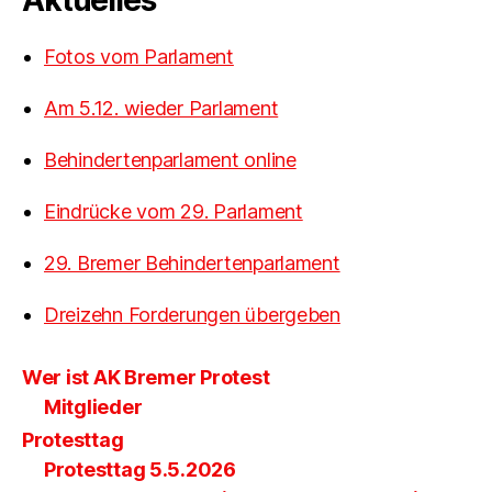
Aktuelles
Fotos vom Parlament
Am 5.12. wieder Parlament
Behindertenparlament online
Eindrücke vom 29. Parlament
29. Bremer Behindertenparlament
Dreizehn Forderungen übergeben
Wer ist AK Bremer Protest
Mitglieder
Protesttag
Protesttag 5.5.2026