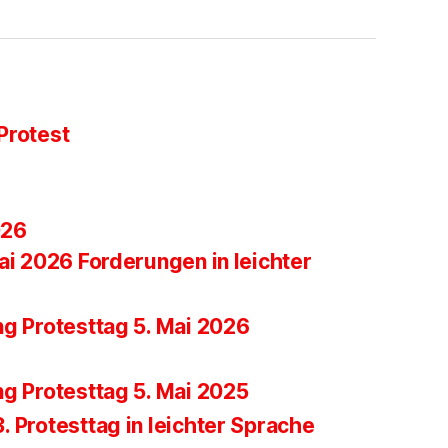
Protest
026
ai 2026 Forderungen in leichter
ng Protesttag 5. Mai 2026
ng Protesttag 5. Mai 2025
 Protesttag in leichter Sprache