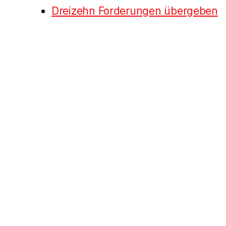
Dreizehn Forderungen übergeben