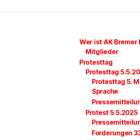
Wer ist AK Bremer 
Mitglieder
Protesttag
Protesttag 5.5.2
Protesttag 5. M
Sprache
Pressemitteilu
Protest 5.5.2025
Pressemitteilu
Forderungen 33.