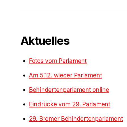
Aktuelles
Fotos vom Parlament
Am 5.12. wieder Parlament
Behindertenparlament online
Eindrücke vom 29. Parlament
29. Bremer Behindertenparlament