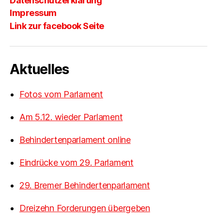
Datenschutzerklärung
Impressum
Link zur facebook Seite
Aktuelles
Fotos vom Parlament
Am 5.12. wieder Parlament
Behindertenparlament online
Eindrücke vom 29. Parlament
29. Bremer Behindertenparlament
Dreizehn Forderungen übergeben