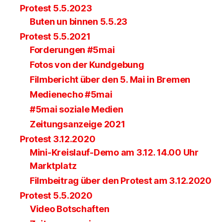
Protest 5.5.2023
Buten un binnen 5.5.23
Protest 5.5.2021
Forderungen #5mai
Fotos von der Kundgebung
Filmbericht über den 5. Mai in Bremen
Medienecho #5mai
#5mai soziale Medien
Zeitungsanzeige 2021
Protest 3.12.2020
Mini-Kreislauf-Demo am 3.12. 14.00 Uhr
Marktplatz
Filmbeitrag über den Protest am 3.12.2020
Protest 5.5.2020
Video Botschaften