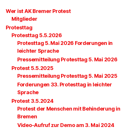
Wer ist AK Bremer Protest
Mitglieder
Protesttag
Protesttag 5.5.2026
Protesttag 5. Mai 2026 Forderungen in
leichter Sprache
Pressemitteilung Protesttag 5. Mai 2026
Protest 5.5.2025
Pressemitteilung Protesttag 5. Mai 2025
Forderungen 33. Protesttag in leichter
Sprache
Protest 3.5.2024
Protest der Menschen mit Behinderung in
Bremen
Video-Aufruf zur Demo am 3. Mai 2024