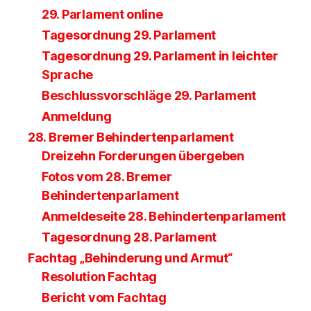
29. Parlament online
Tagesordnung 29. Parlament
Tagesordnung 29. Parlament in leichter
Sprache
Beschlussvorschläge 29. Parlament
Anmeldung
28. Bremer Behindertenparlament
Dreizehn Forderungen übergeben
Fotos vom 28. Bremer
Behindertenparlament
Anmeldeseite 28. Behindertenparlament
Tagesordnung 28. Parlament
Fachtag „Behinderung und Armut“
Resolution Fachtag
Bericht vom Fachtag