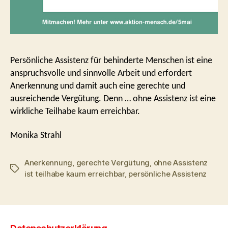
Persönliche Assistenz für behinderte Menschen ist eine
anspruchsvolle und sinnvolle Arbeit und erfordert
Anerkennung und damit auch eine gerechte und
ausreichende Vergütung. Denn … ohne Assistenz ist eine
wirkliche Teilhabe kaum erreichbar.
Monika Strahl
Anerkennung
,
gerechte Vergütung
,
ohne Assistenz
Schlagwörter
ist teilhabe kaum erreichbar
,
persönliche Assistenz