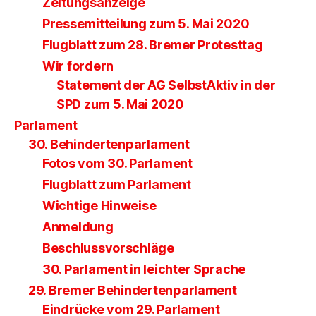
Zeitungsanzeige
Pressemitteilung zum 5. Mai 2020
Flugblatt zum 28. Bremer Protesttag
Wir fordern
Statement der AG SelbstAktiv in der
SPD zum 5. Mai 2020
Parlament
30. Behindertenparlament
Fotos vom 30. Parlament
Flugblatt zum Parlament
Wichtige Hinweise
Anmeldung
Beschlussvorschläge
30. Parlament in leichter Sprache
29. Bremer Behindertenparlament
Eindrücke vom 29. Parlament