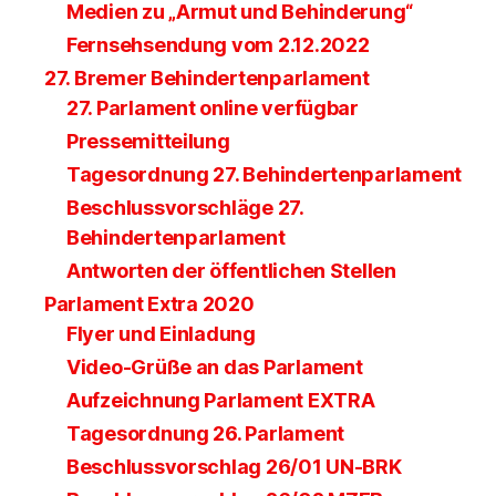
Medien zu „Armut und Behinderung“
Fernsehsendung vom 2.12.2022
27. Bremer Behindertenparlament
27. Parlament online verfügbar
Pressemitteilung
Tagesordnung 27. Behindertenparlament
Beschlussvorschläge 27.
Behindertenparlament
Antworten der öffentlichen Stellen
Parlament Extra 2020
Flyer und Einladung
Video-Grüße an das Parlament
Aufzeichnung Parlament EXTRA
Tagesordnung 26. Parlament
Beschlussvorschlag 26/01 UN-BRK