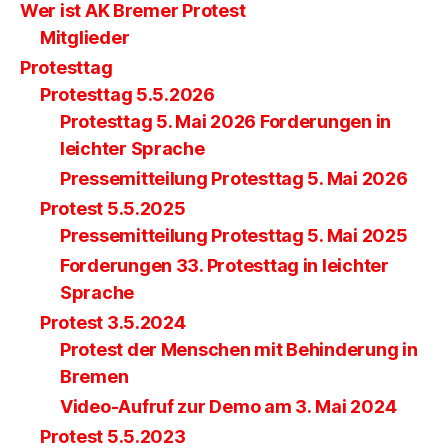
Wer ist AK Bremer Protest
Mitglieder
Protesttag
Protesttag 5.5.2026
Protesttag 5. Mai 2026 Forderungen in
leichter Sprache
Pressemitteilung Protesttag 5. Mai 2026
Protest 5.5.2025
Pressemitteilung Protesttag 5. Mai 2025
Forderungen 33. Protesttag in leichter
Sprache
Protest 3.5.2024
Protest der Menschen mit Behinderung in
Bremen
Video-Aufruf zur Demo am 3. Mai 2024
Protest 5.5.2023