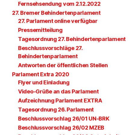
Fernsehsendung vom 2.12.2022
27. Bremer Behindertenparlament
27. Parlament online verfügbar
Pressemitteilung
Tagesordnung 27. Behindertenparlament
Beschlussvorschläge 27.
Behindertenparlament
Antworten der öffentlichen Stellen
Parlament Extra 2020
Flyer und Einladung
Video-Grüße an das Parlament
Aufzeichnung Parlament EXTRA
Tagesordnung 26. Parlament
Beschlussvorschlag 26/01 UN-BRK
Beschlussvorschlag 26/02 MZEB