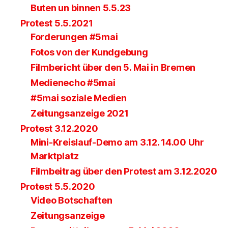
Buten un binnen 5.5.23
Protest 5.5.2021
Forderungen #5mai
Fotos von der Kundgebung
Filmbericht über den 5. Mai in Bremen
Medienecho #5mai
#5mai soziale Medien
Zeitungsanzeige 2021
Protest 3.12.2020
Mini-Kreislauf-Demo am 3.12. 14.00 Uhr
Marktplatz
Filmbeitrag über den Protest am 3.12.2020
Protest 5.5.2020
Video Botschaften
Zeitungsanzeige