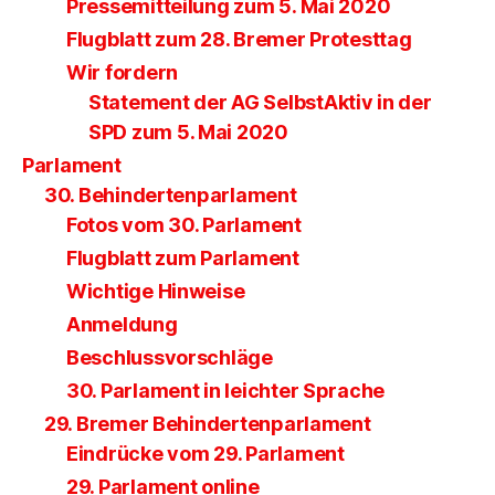
Pressemitteilung zum 5. Mai 2020
Flugblatt zum 28. Bremer Protesttag
Wir fordern
Statement der AG SelbstAktiv in der
SPD zum 5. Mai 2020
Parlament
30. Behindertenparlament
Fotos vom 30. Parlament
Flugblatt zum Parlament
Wichtige Hinweise
Anmeldung
Beschlussvorschläge
30. Parlament in leichter Sprache
29. Bremer Behindertenparlament
Eindrücke vom 29. Parlament
29. Parlament online