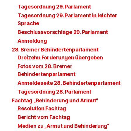
Tagesordnung 29. Parlament
Tagesordnung 29. Parlament in leichter
Sprache
Beschlussvorschläge 29. Parlament
Anmeldung
28. Bremer Behindertenparlament
Dreizehn Forderungen übergeben
Fotos vom 28. Bremer
Behindertenparlament
Anmeldeseite 28. Behindertenparlament
Tagesordnung 28. Parlament
Fachtag „Behinderung und Armut“
Resolution Fachtag
Bericht vom Fachtag
Medien zu „Armut und Behinderung“