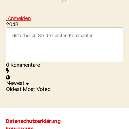
Anmelden
2048
0
Kommentare
Newest
Oldest
Most Voted
Datenschutzerklärung
Impressum