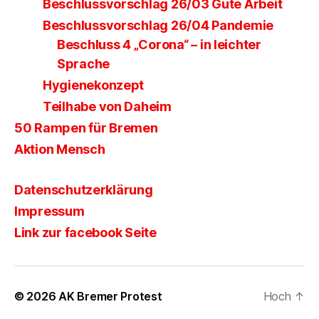
Beschlussvorschlag 26/03 Gute Arbeit
Beschlussvorschlag 26/04 Pandemie
Beschluss 4 „Corona“ – in leichter
Sprache
Hygienekonzept
Teilhabe von Daheim
50 Rampen für Bremen
Aktion Mensch
Datenschutzerklärung
Impressum
Link zur facebook Seite
© 2026
AK Bremer Protest
Hoch
↑