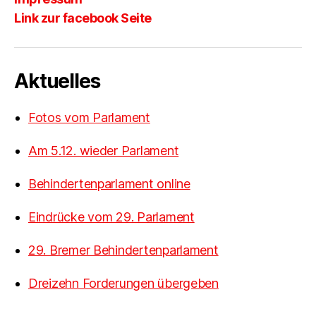
Link zur facebook Seite
Aktuelles
Fotos vom Parlament
Am 5.12. wieder Parlament
Behindertenparlament online
Eindrücke vom 29. Parlament
29. Bremer Behindertenparlament
Dreizehn Forderungen übergeben