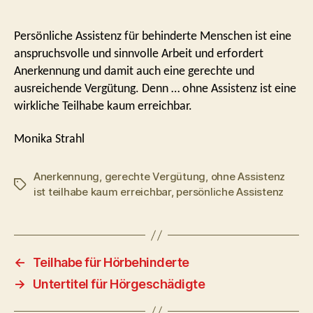
Persönliche Assistenz für behinderte Menschen ist eine
anspruchsvolle und sinnvolle Arbeit und erfordert
Anerkennung und damit auch eine gerechte und
ausreichende Vergütung. Denn … ohne Assistenz ist eine
wirkliche Teilhabe kaum erreichbar.
Monika Strahl
Anerkennung
,
gerechte Vergütung
,
ohne Assistenz
Schlagwörter
ist teilhabe kaum erreichbar
,
persönliche Assistenz
←
Teilhabe für Hörbehinderte
→
Untertitel für Hörgeschädigte