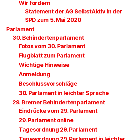
Wir fordern
Statement der AG SelbstAktiv in der
SPD zum 5. Mai 2020
Parlament
30. Behindertenparlament
Fotos vom 30. Parlament
Flugblatt zum Parlament
Wichtige Hinweise
Anmeldung
Beschlussvorschläge
30. Parlament in leichter Sprache
29. Bremer Behindertenparlament
Eindrücke vom 29. Parlament
29. Parlament online
Tagesordnung 29. Parlament
Tagesordnung 29. Parlament in leichter