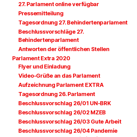
27. Parlament online verfügbar
Pressemitteilung
Tagesordnung 27. Behindertenparlament
Beschlussvorschläge 27.
Behindertenparlament
Antworten der öffentlichen Stellen
Parlament Extra 2020
Flyer und Einladung
Video-Grüße an das Parlament
Aufzeichnung Parlament EXTRA
Tagesordnung 26. Parlament
Beschlussvorschlag 26/01 UN-BRK
Beschlussvorschlag 26/02 MZEB
Beschlussvorschlag 26/03 Gute Arbeit
Beschlussvorschlag 26/04 Pandemie