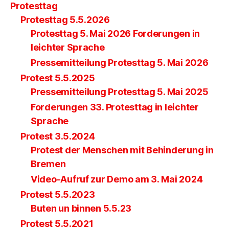
Protesttag
Protesttag 5.5.2026
Protesttag 5. Mai 2026 Forderungen in
leichter Sprache
Pressemitteilung Protesttag 5. Mai 2026
Protest 5.5.2025
Pressemitteilung Protesttag 5. Mai 2025
Forderungen 33. Protesttag in leichter
Sprache
Protest 3.5.2024
Protest der Menschen mit Behinderung in
Bremen
Video-Aufruf zur Demo am 3. Mai 2024
Protest 5.5.2023
Buten un binnen 5.5.23
Protest 5.5.2021