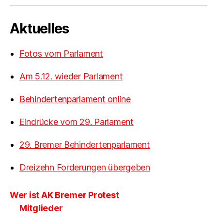
Aktuelles
Fotos vom Parlament
Am 5.12. wieder Parlament
Behindertenparlament online
Eindrücke vom 29. Parlament
29. Bremer Behindertenparlament
Dreizehn Forderungen übergeben
Wer ist AK Bremer Protest
Mitglieder