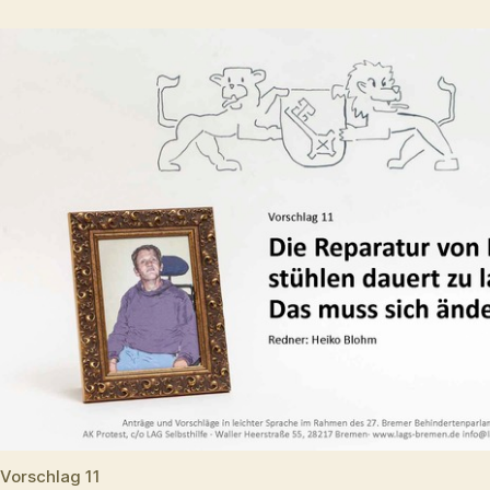
Reparatur
Vorschlag 11