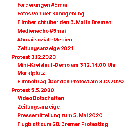
Forderungen #5mai
Fotos von der Kundgebung
Filmbericht über den 5. Mai in Bremen
Medienecho #5mai
#5mai soziale Medien
Zeitungsanzeige 2021
Protest 3.12.2020
Mini-Kreislauf-Demo am 3.12. 14.00 Uhr
Marktplatz
Filmbeitrag über den Protest am 3.12.2020
Protest 5.5.2020
Video Botschaften
Zeitungsanzeige
Pressemitteilung zum 5. Mai 2020
Flugblatt zum 28. Bremer Protesttag