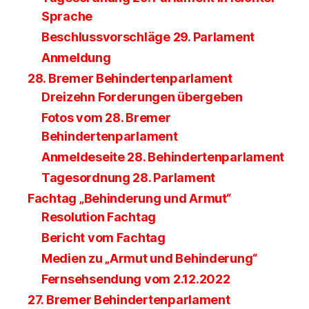
Sprache
Beschlussvorschläge 29. Parlament
Anmeldung
28. Bremer Behindertenparlament
Dreizehn Forderungen übergeben
Fotos vom 28. Bremer
Behindertenparlament
Anmeldeseite 28. Behindertenparlament
Tagesordnung 28. Parlament
Fachtag „Behinderung und Armut“
Resolution Fachtag
Bericht vom Fachtag
Medien zu „Armut und Behinderung“
Fernsehsendung vom 2.12.2022
27. Bremer Behindertenparlament