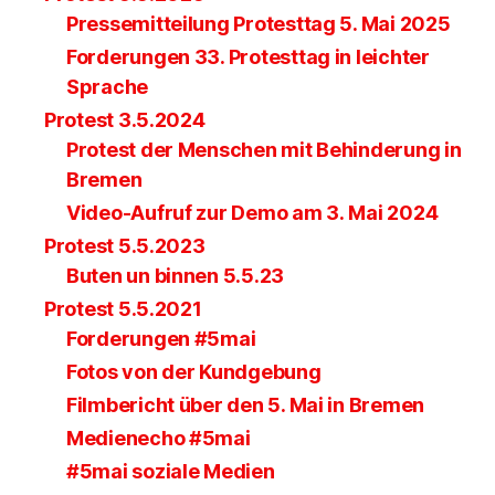
Pressemitteilung Protesttag 5. Mai 2025
Forderungen 33. Protesttag in leichter
Sprache
Protest 3.5.2024
Protest der Menschen mit Behinderung in
Bremen
Video-Aufruf zur Demo am 3. Mai 2024
Protest 5.5.2023
Buten un binnen 5.5.23
Protest 5.5.2021
Forderungen #5mai
Fotos von der Kundgebung
Filmbericht über den 5. Mai in Bremen
Medienecho #5mai
#5mai soziale Medien