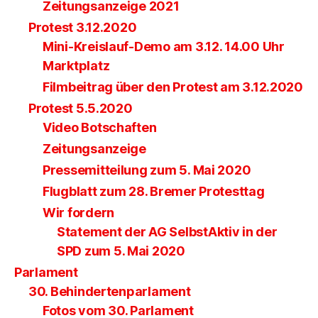
Zeitungsanzeige 2021
Protest 3.12.2020
Mini-Kreislauf-Demo am 3.12. 14.00 Uhr
Marktplatz
Filmbeitrag über den Protest am 3.12.2020
Protest 5.5.2020
Video Botschaften
Zeitungsanzeige
Pressemitteilung zum 5. Mai 2020
Flugblatt zum 28. Bremer Protesttag
Wir fordern
Statement der AG SelbstAktiv in der
SPD zum 5. Mai 2020
Parlament
30. Behindertenparlament
Fotos vom 30. Parlament