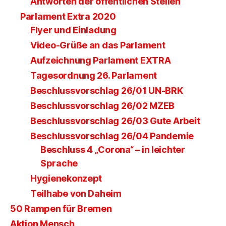
Antworten der öffentlichen Stellen
Parlament Extra 2020
Flyer und Einladung
Video-Grüße an das Parlament
Aufzeichnung Parlament EXTRA
Tagesordnung 26. Parlament
Beschlussvorschlag 26/01 UN-BRK
Beschlussvorschlag 26/02 MZEB
Beschlussvorschlag 26/03 Gute Arbeit
Beschlussvorschlag 26/04 Pandemie
Beschluss 4 „Corona“ – in leichter
Sprache
Hygienekonzept
Teilhabe von Daheim
50 Rampen für Bremen
Aktion Mensch