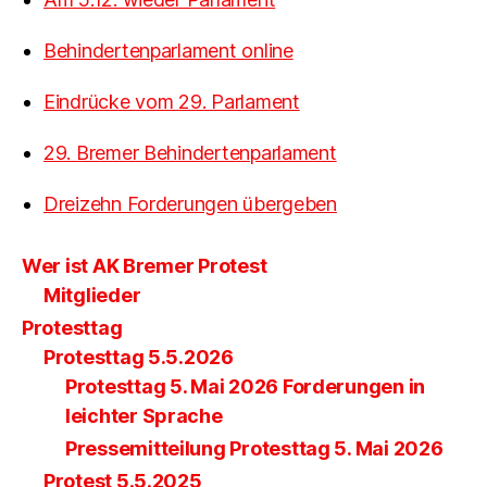
Behindertenparlament online
Eindrücke vom 29. Parlament
29. Bremer Behindertenparlament
Dreizehn Forderungen übergeben
Wer ist AK Bremer Protest
Mitglieder
Protesttag
Protesttag 5.5.2026
Protesttag 5. Mai 2026 Forderungen in
leichter Sprache
Pressemitteilung Protesttag 5. Mai 2026
Protest 5.5.2025