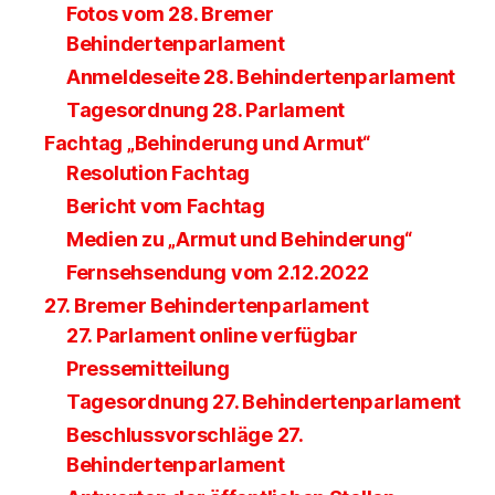
Fotos vom 28. Bremer
Behindertenparlament
Anmeldeseite 28. Behindertenparlament
Tagesordnung 28. Parlament
Fachtag „Behinderung und Armut“
Resolution Fachtag
Bericht vom Fachtag
Medien zu „Armut und Behinderung“
Fernsehsendung vom 2.12.2022
27. Bremer Behindertenparlament
27. Parlament online verfügbar
Pressemitteilung
Tagesordnung 27. Behindertenparlament
Beschlussvorschläge 27.
Behindertenparlament