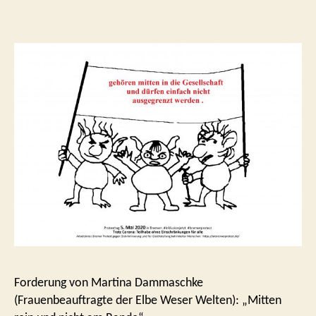
Forderung von Martina Dammaschke
(Frauenbeauftragte der Elbe Weser Welten): „Mitten