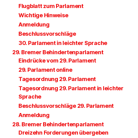
Flugblatt zum Parlament
Wichtige Hinweise
Anmeldung
Beschlussvorschläge
30. Parlament in leichter Sprache
29. Bremer Behindertenparlament
Eindrücke vom 29. Parlament
29. Parlament online
Tagesordnung 29. Parlament
Tagesordnung 29. Parlament in leichter
Sprache
Beschlussvorschläge 29. Parlament
Anmeldung
28. Bremer Behindertenparlament
Dreizehn Forderungen übergeben