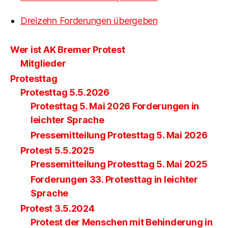
Dreizehn Forderungen übergeben
Wer ist AK Bremer Protest
Mitglieder
Protesttag
Protesttag 5.5.2026
Protesttag 5. Mai 2026 Forderungen in
leichter Sprache
Pressemitteilung Protesttag 5. Mai 2026
Protest 5.5.2025
Pressemitteilung Protesttag 5. Mai 2025
Forderungen 33. Protesttag in leichter
Sprache
Protest 3.5.2024
Protest der Menschen mit Behinderung in