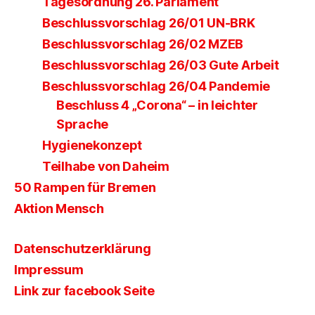
Tagesordnung 26. Parlament
Beschlussvorschlag 26/01 UN-BRK
Beschlussvorschlag 26/02 MZEB
Beschlussvorschlag 26/03 Gute Arbeit
Beschlussvorschlag 26/04 Pandemie
Beschluss 4 „Corona“ – in leichter
Sprache
Hygienekonzept
Teilhabe von Daheim
50 Rampen für Bremen
Aktion Mensch
Datenschutzerklärung
Impressum
Link zur facebook Seite