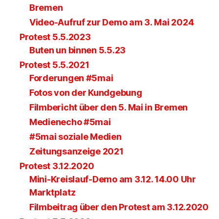
Bremen
Video-Aufruf zur Demo am 3. Mai 2024
Protest 5.5.2023
Buten un binnen 5.5.23
Protest 5.5.2021
Forderungen #5mai
Fotos von der Kundgebung
Filmbericht über den 5. Mai in Bremen
Medienecho #5mai
#5mai soziale Medien
Zeitungsanzeige 2021
Protest 3.12.2020
Mini-Kreislauf-Demo am 3.12. 14.00 Uhr
Marktplatz
Filmbeitrag über den Protest am 3.12.2020