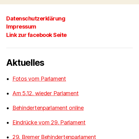
Datenschutzerklärung
Impressum
Link zur facebook Seite
Aktuelles
Fotos vom Parlament
Am 5.12. wieder Parlament
Behindertenparlament online
Eindrücke vom 29. Parlament
29. Bremer Behindertenparlament