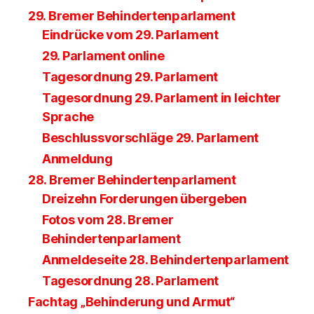
29. Bremer Behindertenparlament
Eindrücke vom 29. Parlament
29. Parlament online
Tagesordnung 29. Parlament
Tagesordnung 29. Parlament in leichter
Sprache
Beschlussvorschläge 29. Parlament
Anmeldung
28. Bremer Behindertenparlament
Dreizehn Forderungen übergeben
Fotos vom 28. Bremer
Behindertenparlament
Anmeldeseite 28. Behindertenparlament
Tagesordnung 28. Parlament
Fachtag „Behinderung und Armut“