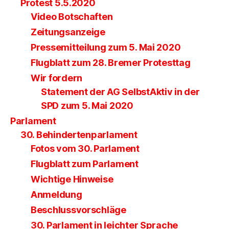
Protest 5.5.2020
Video Botschaften
Zeitungsanzeige
Pressemitteilung zum 5. Mai 2020
Flugblatt zum 28. Bremer Protesttag
Wir fordern
Statement der AG SelbstAktiv in der
SPD zum 5. Mai 2020
Parlament
30. Behindertenparlament
Fotos vom 30. Parlament
Flugblatt zum Parlament
Wichtige Hinweise
Anmeldung
Beschlussvorschläge
30. Parlament in leichter Sprache