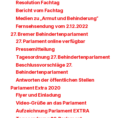
Resolution Fachtag
Bericht vom Fachtag
Medien zu „Armut und Behinderung“
Fernsehsendung vom 2.12.2022
27. Bremer Behindertenparlament
27. Parlament online verfügbar
Pressemitteilung
Tagesordnung 27. Behindertenparlament
Beschlussvorschläge 27.
Behindertenparlament
Antworten der öffentlichen Stellen
Parlament Extra 2020
Flyer und Einladung
Video-Grüße an das Parlament
Aufzeichnung Parlament EXTRA