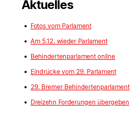
Aktuelles
Fotos vom Parlament
Am 5.12. wieder Parlament
Behindertenparlament online
Eindrücke vom 29. Parlament
29. Bremer Behindertenparlament
Dreizehn Forderungen übergeben