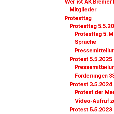
Wer ist AK Bremer 
Mitglieder
Protesttag
Protesttag 5.5.2
Protesttag 5. M
Sprache
Pressemitteilu
Protest 5.5.2025
Pressemitteilu
Forderungen 33.
Protest 3.5.2024
Protest der Me
Video-Aufruf z
Protest 5.5.2023