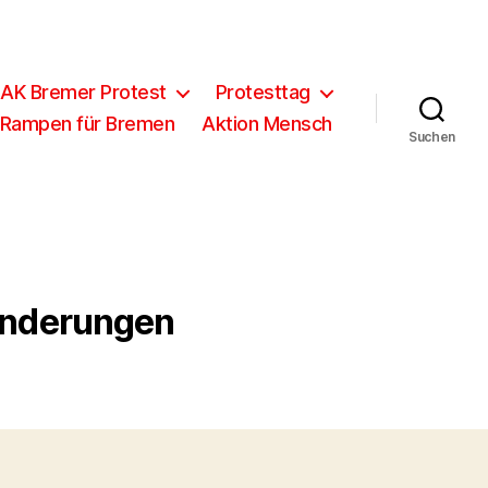
 AK Bremer Protest
Protesttag
 Rampen für Bremen
Aktion Mensch
Suchen
inderungen