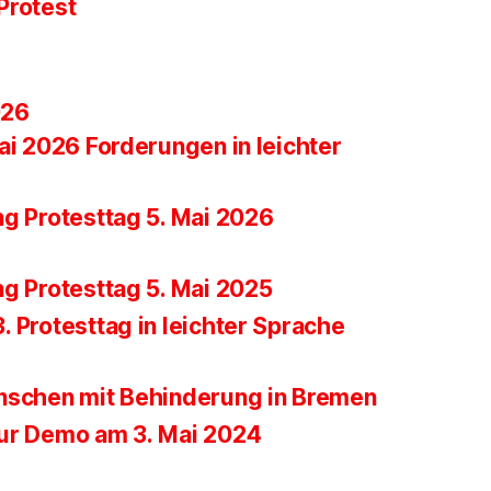
Protest
026
ai 2026 Forderungen in leichter
ng Protesttag 5. Mai 2026
ng Protesttag 5. Mai 2025
 Protesttag in leichter Sprache
nschen mit Behinderung in Bremen
ur Demo am 3. Mai 2024