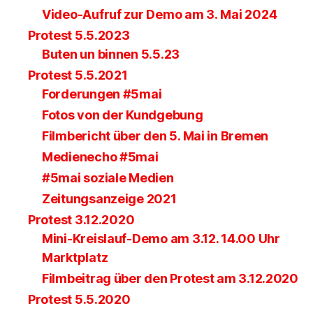
Video-Aufruf zur Demo am 3. Mai 2024
Protest 5.5.2023
Buten un binnen 5.5.23
Protest 5.5.2021
Forderungen #5mai
Fotos von der Kundgebung
Filmbericht über den 5. Mai in Bremen
Medienecho #5mai
#5mai soziale Medien
Zeitungsanzeige 2021
Protest 3.12.2020
Mini-Kreislauf-Demo am 3.12. 14.00 Uhr
Marktplatz
Filmbeitrag über den Protest am 3.12.2020
Protest 5.5.2020