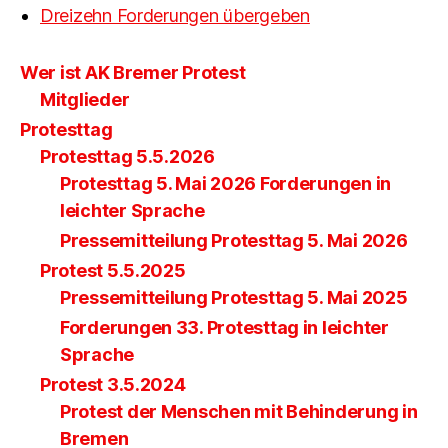
Dreizehn Forderungen übergeben
Wer ist AK Bremer Protest
Mitglieder
Protesttag
Protesttag 5.5.2026
Protesttag 5. Mai 2026 Forderungen in
leichter Sprache
Pressemitteilung Protesttag 5. Mai 2026
Protest 5.5.2025
Pressemitteilung Protesttag 5. Mai 2025
Forderungen 33. Protesttag in leichter
Sprache
Protest 3.5.2024
Protest der Menschen mit Behinderung in
Bremen