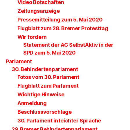
Video Botschaften
Zeitungsanzeige
Pressemitteilung zum 5. Mai 2020
Flugblatt zum 28. Bremer Protesttag
Wir fordern
Statement der AG SelbstAktiv in der
SPD zum 5. Mai 2020
Parlament
30. Behindertenparlament
Fotos vom 30. Parlament
Flugblatt zum Parlament
Wichtige Hinweise
Anmeldung
Beschlussvorschläge
30. Parlament in leichter Sprache
29. Bremer Behindertenparlament