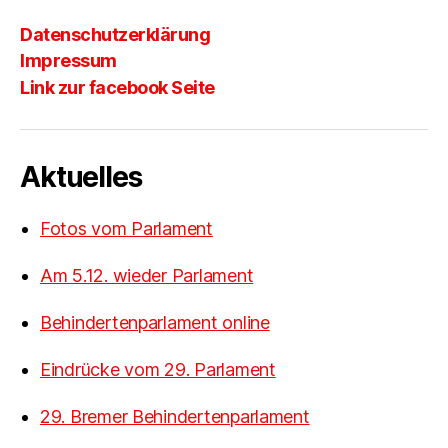
Datenschutzerklärung
Impressum
Link zur facebook Seite
Aktuelles
Fotos vom Parlament
Am 5.12. wieder Parlament
Behindertenparlament online
Eindrücke vom 29. Parlament
29. Bremer Behindertenparlament