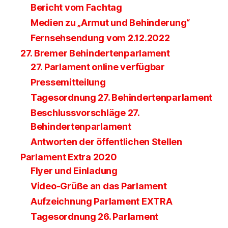
Bericht vom Fachtag
Medien zu „Armut und Behinderung“
Fernsehsendung vom 2.12.2022
27. Bremer Behindertenparlament
27. Parlament online verfügbar
Pressemitteilung
Tagesordnung 27. Behindertenparlament
Beschlussvorschläge 27.
Behindertenparlament
Antworten der öffentlichen Stellen
Parlament Extra 2020
Flyer und Einladung
Video-Grüße an das Parlament
Aufzeichnung Parlament EXTRA
Tagesordnung 26. Parlament