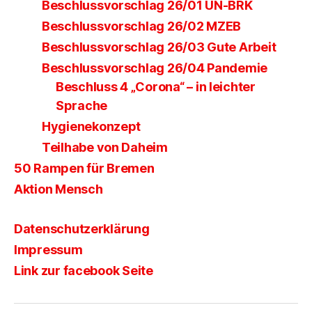
Beschlussvorschlag 26/01 UN-BRK
Beschlussvorschlag 26/02 MZEB
Beschlussvorschlag 26/03 Gute Arbeit
Beschlussvorschlag 26/04 Pandemie
Beschluss 4 „Corona“ – in leichter
Sprache
Hygienekonzept
Teilhabe von Daheim
50 Rampen für Bremen
Aktion Mensch
Datenschutzerklärung
Impressum
Link zur facebook Seite