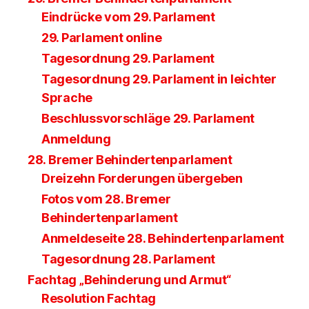
Eindrücke vom 29. Parlament
29. Parlament online
Tagesordnung 29. Parlament
Tagesordnung 29. Parlament in leichter
Sprache
Beschlussvorschläge 29. Parlament
Anmeldung
28. Bremer Behindertenparlament
Dreizehn Forderungen übergeben
Fotos vom 28. Bremer
Behindertenparlament
Anmeldeseite 28. Behindertenparlament
Tagesordnung 28. Parlament
Fachtag „Behinderung und Armut“
Resolution Fachtag