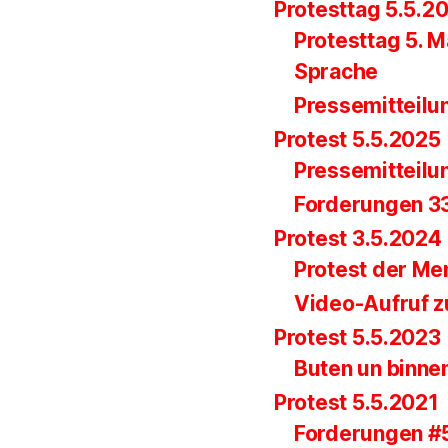
Protesttag 5.5.2
Protesttag 5. M
Sprache
Pressemitteilu
Protest 5.5.2025
Pressemitteilu
Forderungen 33.
Protest 3.5.2024
Protest der Me
Video-Aufruf z
Protest 5.5.2023
Buten un binne
Protest 5.5.2021
Forderungen #