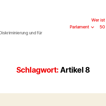
Wer ist
Parlament
50
iskriminierung und für
Schlagwort:
Artikel 8