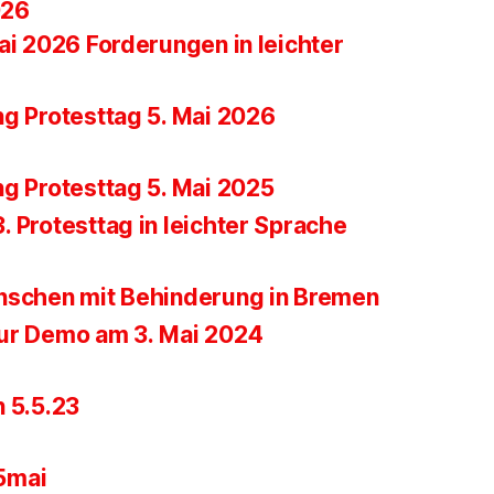
026
ai 2026 Forderungen in leichter
ng Protesttag 5. Mai 2026
ng Protesttag 5. Mai 2025
 Protesttag in leichter Sprache
nschen mit Behinderung in Bremen
ur Demo am 3. Mai 2024
n 5.5.23
5mai