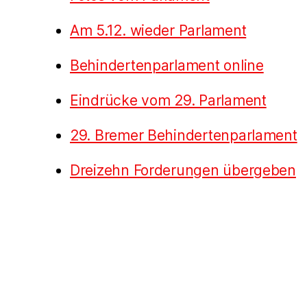
Am 5.12. wieder Parlament
Behindertenparlament online
Eindrücke vom 29. Parlament
29. Bremer Behindertenparlament
Dreizehn Forderungen übergeben