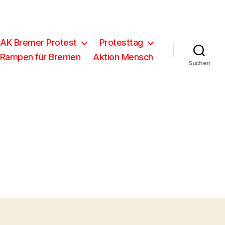
 AK Bremer Protest
Protesttag
 Rampen für Bremen
Aktion Mensch
Suchen