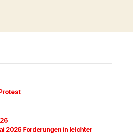
Protest
026
ai 2026 Forderungen in leichter