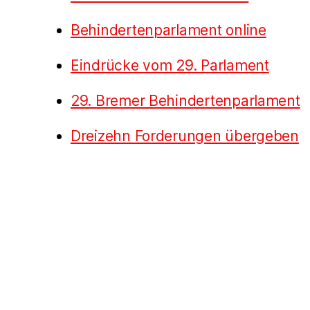
Behindertenparlament online
Eindrücke vom 29. Parlament
29. Bremer Behindertenparlament
Dreizehn Forderungen übergeben