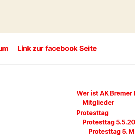
sum
Link zur facebook Seite
Wer ist AK Bremer 
Mitglieder
Protesttag
Protesttag 5.5.2
Protesttag 5. M