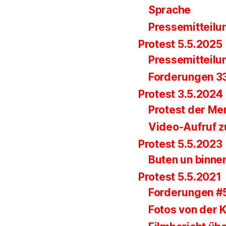
Sprache
Pressemitteilu
Protest 5.5.2025
Pressemitteilu
Forderungen 33.
Protest 3.5.2024
Protest der Me
Video-Aufruf z
Protest 5.5.2023
Buten un binne
Protest 5.5.2021
Forderungen #
Fotos von der