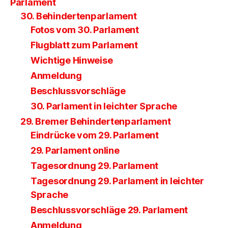
Parlament
30. Behindertenparlament
Fotos vom 30. Parlament
Flugblatt zum Parlament
Wichtige Hinweise
Anmeldung
Beschlussvorschläge
30. Parlament in leichter Sprache
29. Bremer Behindertenparlament
Eindrücke vom 29. Parlament
29. Parlament online
Tagesordnung 29. Parlament
Tagesordnung 29. Parlament in leichter
Sprache
Beschlussvorschläge 29. Parlament
Anmeldung