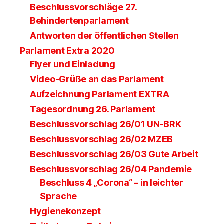
Beschlussvorschläge 27.
Behindertenparlament
Antworten der öffentlichen Stellen
Parlament Extra 2020
Flyer und Einladung
Video-Grüße an das Parlament
Aufzeichnung Parlament EXTRA
Tagesordnung 26. Parlament
Beschlussvorschlag 26/01 UN-BRK
Beschlussvorschlag 26/02 MZEB
Beschlussvorschlag 26/03 Gute Arbeit
Beschlussvorschlag 26/04 Pandemie
Beschluss 4 „Corona“ – in leichter
Sprache
Hygienekonzept