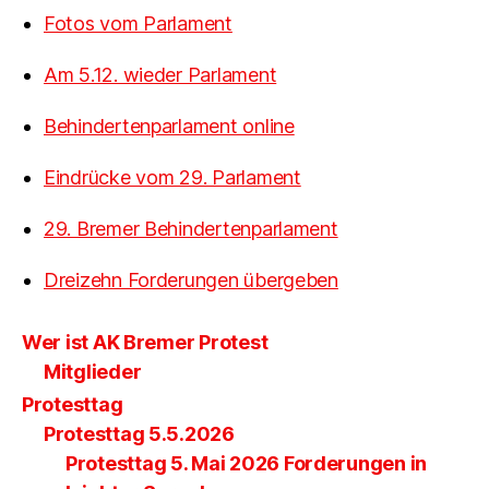
Fotos vom Parlament
Am 5.12. wieder Parlament
Behindertenparlament online
Eindrücke vom 29. Parlament
29. Bremer Behindertenparlament
Dreizehn Forderungen übergeben
Wer ist AK Bremer Protest
Mitglieder
Protesttag
Protesttag 5.5.2026
Protesttag 5. Mai 2026 Forderungen in