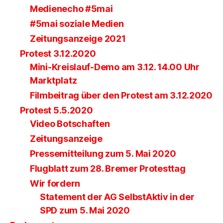
Medienecho #5mai
#5mai soziale Medien
Zeitungsanzeige 2021
Protest 3.12.2020
Mini-Kreislauf-Demo am 3.12. 14.00 Uhr
Marktplatz
Filmbeitrag über den Protest am 3.12.2020
Protest 5.5.2020
Video Botschaften
Zeitungsanzeige
Pressemitteilung zum 5. Mai 2020
Flugblatt zum 28. Bremer Protesttag
Wir fordern
Statement der AG SelbstAktiv in der
SPD zum 5. Mai 2020