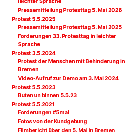
leichter Sprache
Pressemitteilung Protesttag 5. Mai 2026
Protest 5.5.2025
Pressemitteilung Protesttag 5. Mai 2025
Forderungen 33. Protesttag in leichter
Sprache
Protest 3.5.2024
Protest der Menschen mit Behinderung in
Bremen
Video-Aufruf zur Demo am 3. Mai 2024
Protest 5.5.2023
Buten un binnen 5.5.23
Protest 5.5.2021
Forderungen #5mai
Fotos von der Kundgebung
Filmbericht über den 5. Mai in Bremen