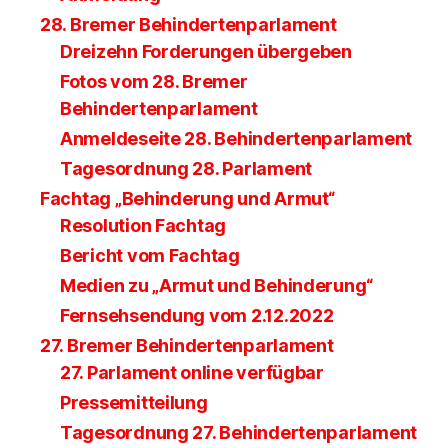
28. Bremer Behindertenparlament
Dreizehn Forderungen übergeben
Fotos vom 28. Bremer
Behindertenparlament
Anmeldeseite 28. Behindertenparlament
Tagesordnung 28. Parlament
Fachtag „Behinderung und Armut“
Resolution Fachtag
Bericht vom Fachtag
Medien zu „Armut und Behinderung“
Fernsehsendung vom 2.12.2022
27. Bremer Behindertenparlament
27. Parlament online verfügbar
Pressemitteilung
Tagesordnung 27. Behindertenparlament