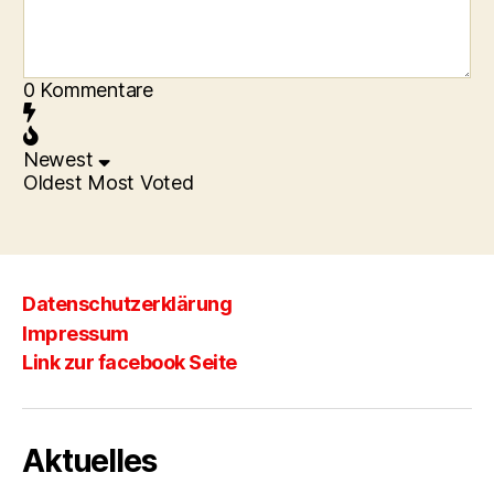
0
Kommentare
Newest
Oldest
Most Voted
Datenschutzerklärung
Impressum
Link zur facebook Seite
Aktuelles