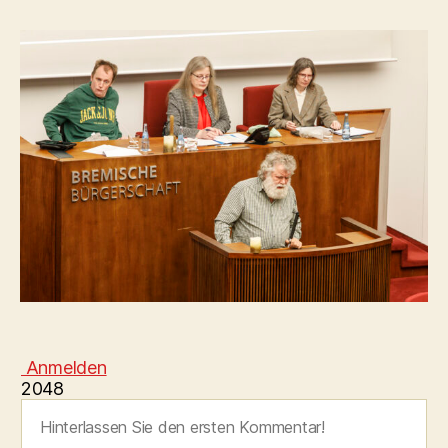
Anmelden
2048