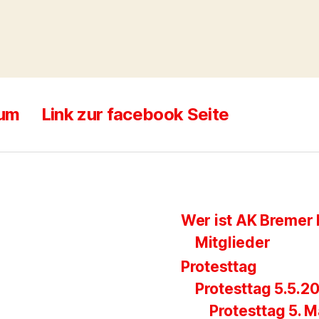
sum
Link zur facebook Seite
Wer ist AK Bremer 
Mitglieder
Protesttag
Protesttag 5.5.2
Protesttag 5. M