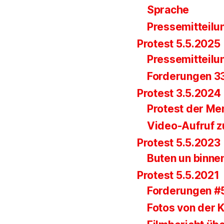
Sprache
Pressemitteilu
Protest 5.5.2025
Pressemitteilu
Forderungen 33.
Protest 3.5.2024
Protest der Me
Video-Aufruf z
Protest 5.5.2023
Buten un binne
Protest 5.5.2021
Forderungen #
Fotos von der