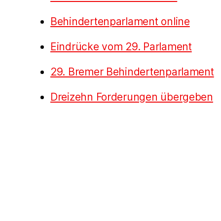
Behindertenparlament online
Eindrücke vom 29. Parlament
29. Bremer Behindertenparlament
Dreizehn Forderungen übergeben