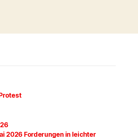
Protest
026
ai 2026 Forderungen in leichter