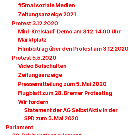
#5mai soziale Medien
Zeitungsanzeige 2021
Protest 3.12.2020
Mini-Kreislauf-Demo am 3.12. 14.00 Uhr
Marktplatz
Filmbeitrag über den Protest am 3.12.2020
Protest 5.5.2020
Video Botschaften
Zeitungsanzeige
Pressemitteilung zum 5. Mai 2020
Flugblatt zum 28. Bremer Protesttag
Wir fordern
Statement der AG SelbstAktiv in der
SPD zum 5. Mai 2020
Parlament