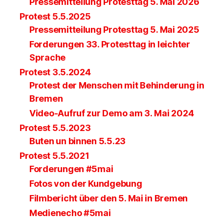
Pressemitteilung Protesttag 5. Mai 2026
Protest 5.5.2025
Pressemitteilung Protesttag 5. Mai 2025
Forderungen 33. Protesttag in leichter
Sprache
Protest 3.5.2024
Protest der Menschen mit Behinderung in
Bremen
Video-Aufruf zur Demo am 3. Mai 2024
Protest 5.5.2023
Buten un binnen 5.5.23
Protest 5.5.2021
Forderungen #5mai
Fotos von der Kundgebung
Filmbericht über den 5. Mai in Bremen
Medienecho #5mai