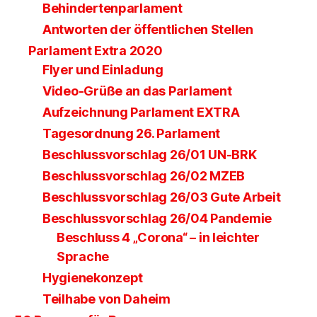
Behindertenparlament
Antworten der öffentlichen Stellen
Parlament Extra 2020
Flyer und Einladung
Video-Grüße an das Parlament
Aufzeichnung Parlament EXTRA
Tagesordnung 26. Parlament
Beschlussvorschlag 26/01 UN-BRK
Beschlussvorschlag 26/02 MZEB
Beschlussvorschlag 26/03 Gute Arbeit
Beschlussvorschlag 26/04 Pandemie
Beschluss 4 „Corona“ – in leichter
Sprache
Hygienekonzept
Teilhabe von Daheim