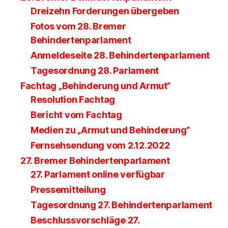
Dreizehn Forderungen übergeben
Fotos vom 28. Bremer
Behindertenparlament
Anmeldeseite 28. Behindertenparlament
Tagesordnung 28. Parlament
Fachtag „Behinderung und Armut“
Resolution Fachtag
Bericht vom Fachtag
Medien zu „Armut und Behinderung“
Fernsehsendung vom 2.12.2022
27. Bremer Behindertenparlament
27. Parlament online verfügbar
Pressemitteilung
Tagesordnung 27. Behindertenparlament
Beschlussvorschläge 27.