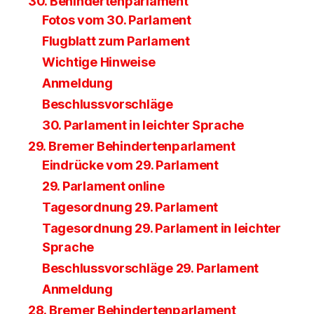
30. Behindertenparlament
Fotos vom 30. Parlament
Flugblatt zum Parlament
Wichtige Hinweise
Anmeldung
Beschlussvorschläge
30. Parlament in leichter Sprache
29. Bremer Behindertenparlament
Eindrücke vom 29. Parlament
29. Parlament online
Tagesordnung 29. Parlament
Tagesordnung 29. Parlament in leichter
Sprache
Beschlussvorschläge 29. Parlament
Anmeldung
28. Bremer Behindertenparlament