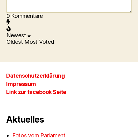
0
Kommentare
Newest
Oldest
Most Voted
Datenschutzerklärung
Impressum
Link zur facebook Seite
Aktuelles
Fotos vom Parlament