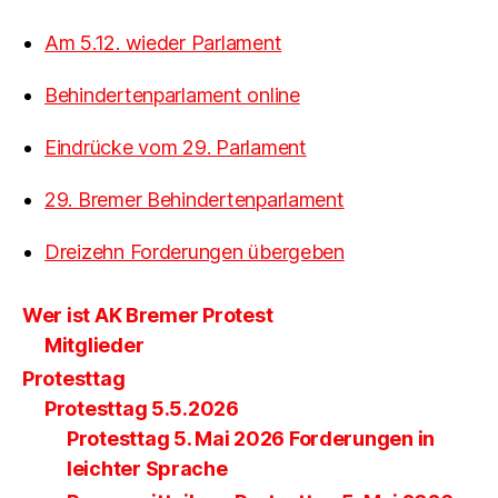
Am 5.12. wieder Parlament
Behindertenparlament online
Eindrücke vom 29. Parlament
29. Bremer Behindertenparlament
Dreizehn Forderungen übergeben
Wer ist AK Bremer Protest
Mitglieder
Protesttag
Protesttag 5.5.2026
Protesttag 5. Mai 2026 Forderungen in
leichter Sprache