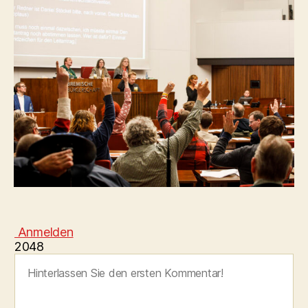
Anmelden
2048