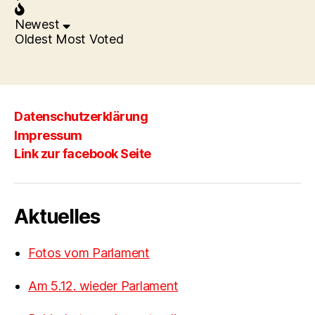
Newest
Oldest
Most Voted
Datenschutzerklärung
Impressum
Link zur facebook Seite
Aktuelles
Fotos vom Parlament
Am 5.12. wieder Parlament