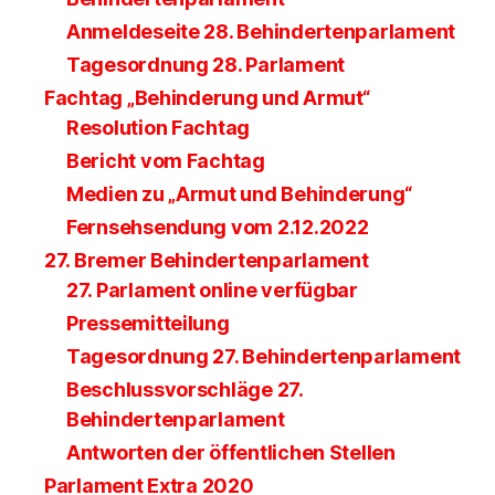
Anmeldeseite 28. Behindertenparlament
Tagesordnung 28. Parlament
Fachtag „Behinderung und Armut“
Resolution Fachtag
Bericht vom Fachtag
Medien zu „Armut und Behinderung“
Fernsehsendung vom 2.12.2022
27. Bremer Behindertenparlament
27. Parlament online verfügbar
Pressemitteilung
Tagesordnung 27. Behindertenparlament
Beschlussvorschläge 27.
Behindertenparlament
Antworten der öffentlichen Stellen
Parlament Extra 2020