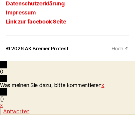
Datenschutzerklärung
Impressum
Link zur facebook Seite
© 2026
AK Bremer Protest
Hoch
↑
0
Was meinen Sie dazu, bitte kommentieren
x
(
)
x
|
Antworten