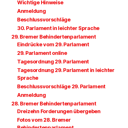
Wichtige Hinweise
Anmeldung
Beschlussvorschläge
30. Parlament in leichter Sprache
29. Bremer Behindertenparlament
Eindrücke vom 29. Parlament
29. Parlament online
Tagesordnung 29. Parlament
Tagesordnung 29. Parlament in leichter
Sprache
Beschlussvorschläge 29. Parlament
Anmeldung
28. Bremer Behindertenparlament
Dreizehn Forderungen übergeben
Fotos vom 28. Bremer
Behindertenparlament