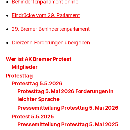
Behindertenparlament online
Eindrücke vom 29. Parlament
29. Bremer Behindertenparlament
Dreizehn Forderungen übergeben
Wer ist AK Bremer Protest
Mitglieder
Protesttag
Protesttag 5.5.2026
Protesttag 5. Mai 2026 Forderungen in
leichter Sprache
Pressemitteilung Protesttag 5. Mai 2026
Protest 5.5.2025
Pressemitteilung Protesttag 5. Mai 2025