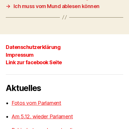
→
Ich muss vom Mund ablesen können
Datenschutzerklärung
Impressum
Link zur facebook Seite
Aktuelles
Fotos vom Parlament
Am 5.12. wieder Parlament