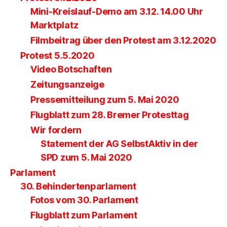
Mini-Kreislauf-Demo am 3.12. 14.00 Uhr
Marktplatz
Filmbeitrag über den Protest am 3.12.2020
Protest 5.5.2020
Video Botschaften
Zeitungsanzeige
Pressemitteilung zum 5. Mai 2020
Flugblatt zum 28. Bremer Protesttag
Wir fordern
Statement der AG SelbstAktiv in der
SPD zum 5. Mai 2020
Parlament
30. Behindertenparlament
Fotos vom 30. Parlament
Flugblatt zum Parlament