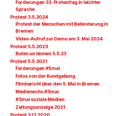
Forderungen 33. Protesttag in leichter
Sprache
Protest 3.5.2024
Protest der Menschen mit Behinderung in
Bremen
Video-Aufruf zur Demo am 3. Mai 2024
Protest 5.5.2023
Buten un binnen 5.5.23
Protest 5.5.2021
Forderungen #5mai
Fotos von der Kundgebung
Filmbericht über den 5. Mai in Bremen
Medienecho #5mai
#5mai soziale Medien
Zeitungsanzeige 2021
Protest 3.12.2020