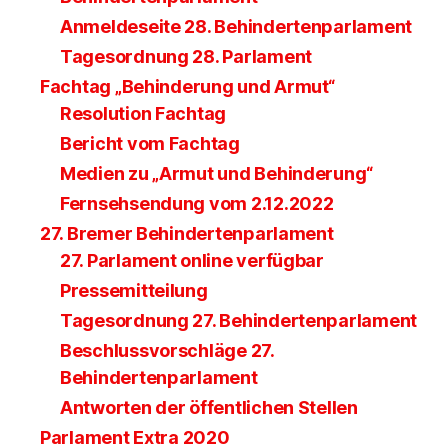
Anmeldeseite 28. Behindertenparlament
Tagesordnung 28. Parlament
Fachtag „Behinderung und Armut“
Resolution Fachtag
Bericht vom Fachtag
Medien zu „Armut und Behinderung“
Fernsehsendung vom 2.12.2022
27. Bremer Behindertenparlament
27. Parlament online verfügbar
Pressemitteilung
Tagesordnung 27. Behindertenparlament
Beschlussvorschläge 27.
Behindertenparlament
Antworten der öffentlichen Stellen
Parlament Extra 2020