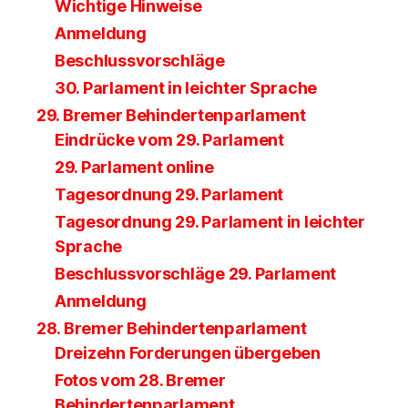
Wichtige Hinweise
Anmeldung
Beschlussvorschläge
30. Parlament in leichter Sprache
29. Bremer Behindertenparlament
Eindrücke vom 29. Parlament
29. Parlament online
Tagesordnung 29. Parlament
Tagesordnung 29. Parlament in leichter
Sprache
Beschlussvorschläge 29. Parlament
Anmeldung
28. Bremer Behindertenparlament
Dreizehn Forderungen übergeben
Fotos vom 28. Bremer
Behindertenparlament