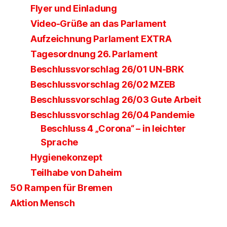
Flyer und Einladung
Video-Grüße an das Parlament
Aufzeichnung Parlament EXTRA
Tagesordnung 26. Parlament
Beschlussvorschlag 26/01 UN-BRK
Beschlussvorschlag 26/02 MZEB
Beschlussvorschlag 26/03 Gute Arbeit
Beschlussvorschlag 26/04 Pandemie
Beschluss 4 „Corona“ – in leichter
Sprache
Hygienekonzept
Teilhabe von Daheim
50 Rampen für Bremen
Aktion Mensch