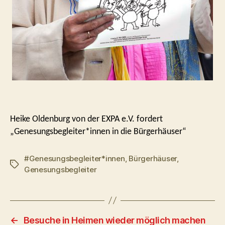
Heike Oldenburg von der EXPA e.V. fordert
„Genesungsbegleiter*innen in die Bürgerhäuser“
#Genesungsbegleiter*innen
,
Bürgerhäuser
,
Schlagwörter
Genesungsbegleiter
←
Besuche in Heimen wieder möglich machen