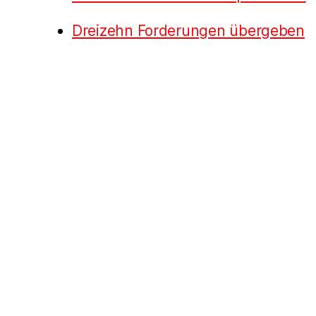
Dreizehn Forderungen übergeben