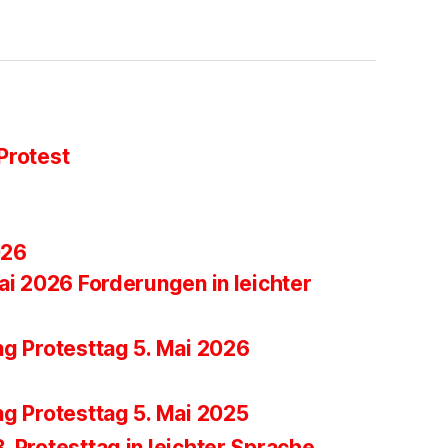
Protest
026
ai 2026 Forderungen in leichter
ng Protesttag 5. Mai 2026
ng Protesttag 5. Mai 2025
 Protesttag in leichter Sprache