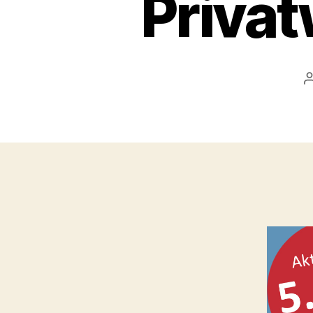
Privat