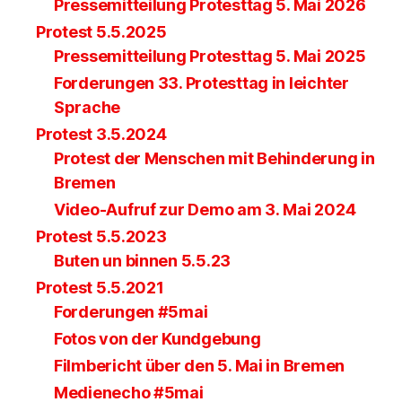
Pressemitteilung Protesttag 5. Mai 2026
Protest 5.5.2025
Pressemitteilung Protesttag 5. Mai 2025
Forderungen 33. Protesttag in leichter
Sprache
Protest 3.5.2024
Protest der Menschen mit Behinderung in
Bremen
Video-Aufruf zur Demo am 3. Mai 2024
Protest 5.5.2023
Buten un binnen 5.5.23
Protest 5.5.2021
Forderungen #5mai
Fotos von der Kundgebung
Filmbericht über den 5. Mai in Bremen
Medienecho #5mai