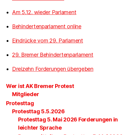
Am 5.12. wieder Parlament
Behindertenparlament online
Eindrücke vom 29. Parlament
29. Bremer Behindertenparlament
Dreizehn Forderungen übergeben
Wer ist AK Bremer Protest
Mitglieder
Protesttag
Protesttag 5.5.2026
Protesttag 5. Mai 2026 Forderungen in
leichter Sprache