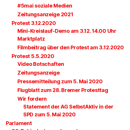
#5mai soziale Medien
Zeitungsanzeige 2021
Protest 3.12.2020
Mini-Kreislauf-Demo am 3.12. 14.00 Uhr
Marktplatz
Filmbeitrag über den Protest am 3.12.2020
Protest 5.5.2020
Video Botschaften
Zeitungsanzeige
Pressemitteilung zum 5. Mai 2020
Flugblatt zum 28. Bremer Protesttag
Wir fordern
Statement der AG SelbstAktiv in der
SPD zum 5. Mai 2020
Parlament