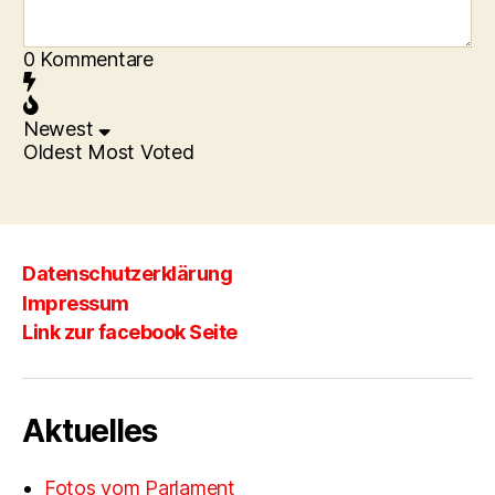
0
Kommentare
Newest
Oldest
Most Voted
Datenschutzerklärung
Impressum
Link zur facebook Seite
Aktuelles
Fotos vom Parlament