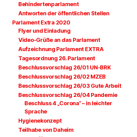
Behindertenparlament
Antworten der öffentlichen Stellen
Parlament Extra 2020
Flyer und Einladung
Video-Grüße an das Parlament
Aufzeichnung Parlament EXTRA
Tagesordnung 26. Parlament
Beschlussvorschlag 26/01 UN-BRK
Beschlussvorschlag 26/02 MZEB
Beschlussvorschlag 26/03 Gute Arbeit
Beschlussvorschlag 26/04 Pandemie
Beschluss 4 „Corona“ – in leichter
Sprache
Hygienekonzept
Teilhabe von Daheim