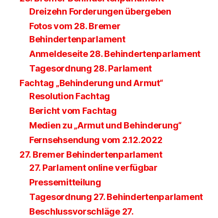
Dreizehn Forderungen übergeben
Fotos vom 28. Bremer
Behindertenparlament
Anmeldeseite 28. Behindertenparlament
Tagesordnung 28. Parlament
Fachtag „Behinderung und Armut“
Resolution Fachtag
Bericht vom Fachtag
Medien zu „Armut und Behinderung“
Fernsehsendung vom 2.12.2022
27. Bremer Behindertenparlament
27. Parlament online verfügbar
Pressemitteilung
Tagesordnung 27. Behindertenparlament
Beschlussvorschläge 27.