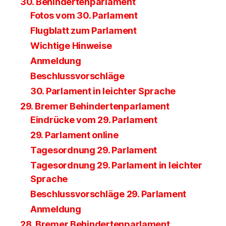
30. Behindertenparlament
Fotos vom 30. Parlament
Flugblatt zum Parlament
Wichtige Hinweise
Anmeldung
Beschlussvorschläge
30. Parlament in leichter Sprache
29. Bremer Behindertenparlament
Eindrücke vom 29. Parlament
29. Parlament online
Tagesordnung 29. Parlament
Tagesordnung 29. Parlament in leichter
Sprache
Beschlussvorschläge 29. Parlament
Anmeldung
28. Bremer Behindertenparlament